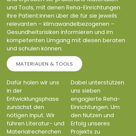
und Tools, mit denen Reha-Einrichtungen
ihre Patient:innen über die für sie jeweils
relevanten – klimawandelbezogenen –
Gesundheitsrisiken informieren und im
kompetenten Umgang mit diesen beraten
und schulen können.
MATERIALIEN & TOOLS
Dafür holen wir uns
Dabei unterstützen
in der
uns sieben
Entwicklungsphase
engagierte Reha-
zunächst den
Einrichtungen. Um
nötigen Input. Wir
den Nutzen und
führen Literatur- und
Erfolg unseres
Materialrecherchen
Projekts zu