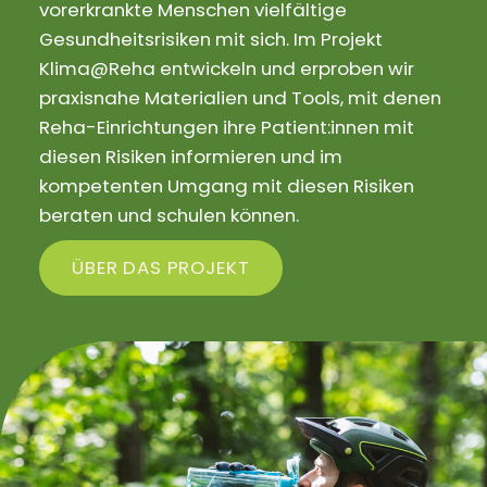
vorerkrankte Menschen vielfältige
Gesundheitsrisiken mit sich. Im Projekt
Klima@Reha entwickeln und erproben wir
praxisnahe Materialien und Tools, mit denen
Reha-Einrichtungen ihre Patient:innen mit
diesen Risiken informieren und im
kompetenten Umgang mit diesen Risiken
beraten und schulen können.
ÜBER DAS PROJEKT