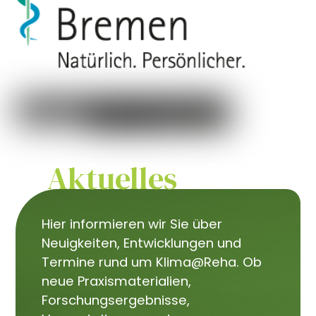
Aktuelles
Hier informieren wir Sie über
Neuigkeiten, Entwicklungen und
Termine rund um Klima@Reha. Ob
neue Praxismaterialien,
Forschungsergebnisse,