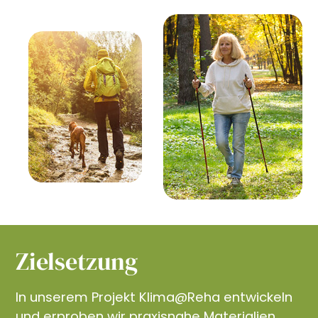
Zielsetzung
In unserem Projekt Klima@Reha entwickeln
und erproben wir praxisnahe Materialien