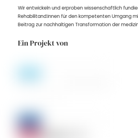
Wir entwickeln und erproben wissenschaftlich fundie
Rehabilitand:innen für den kompetenten Umgang m
Beitrag zur nachhaltigen Transformation der medizin
Ein Projekt von