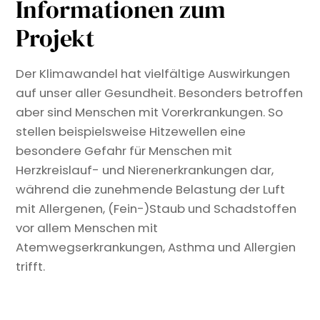
Informationen zum
Projekt
Der Klimawandel hat vielfältige Auswirkungen
auf unser aller Gesundheit. Besonders betroffen
aber sind Menschen mit Vorerkrankungen. So
stellen beispielsweise Hitzewellen eine
besondere Gefahr für Menschen mit
Herzkreislauf- und Nierenerkrankungen dar,
während die zunehmende Belastung der Luft
mit Allergenen, (Fein-)Staub und Schadstoffen
vor allem Menschen mit
Atemwegserkrankungen, Asthma und Allergien
trifft.