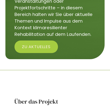
Veranstaltungen oder
Projektfortschritte – in diesem
Bereich halten wir Sie über aktuelle
Themen und Impulse aus dem
Kontext klimaresilienter
Rehabilitation auf dem Laufenden.
ZU AKTUELLES
Über das Projekt