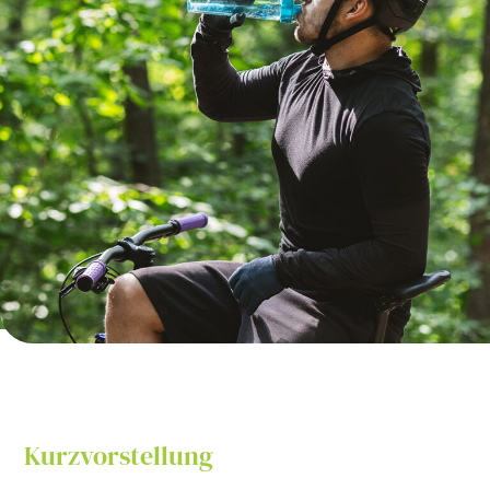
Kurzvorstellung