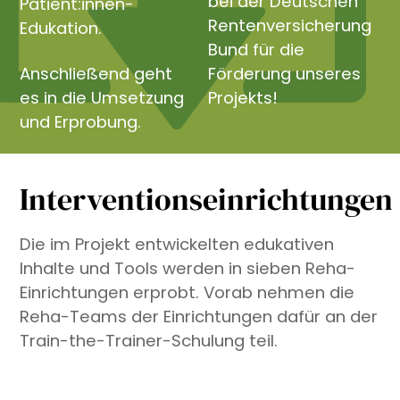
bei der Deutschen
Patient:innen-
Rentenversicherung
Edukation.
Bund für die
Anschließend geht
Förderung unseres
es in die Umsetzung
Projekts!
und Erprobung.
Interventionseinrichtungen
Die im Projekt entwickelten edukativen
Inhalte und Tools werden in sieben Reha-
Einrichtungen erprobt. Vorab nehmen die
Reha-Teams der Einrichtungen dafür an der
Train-the-Trainer-Schulung teil.