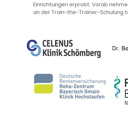
Einrichtungen erprobt. Vorab nehme
an der Train-the-Trainer-Schulung te