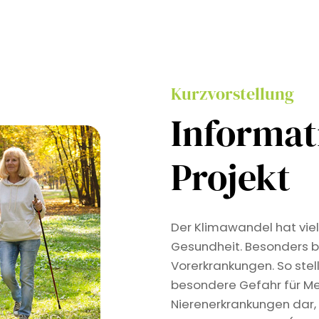
Kurzvorstellung
Informa
Projekt
Der Klimawandel hat viel
Gesundheit. Besonders b
Vorerkrankungen. So stel
besondere Gefahr für Me
Nierenerkrankungen dar