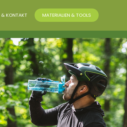
 & KONTAKT
MATERIALIEN & TOOLS