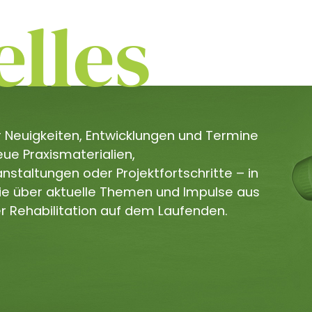
lles
er Neuigkeiten, Entwicklungen und Termine
e Praxismaterialien,
staltungen oder Projektfortschritte – in
Sie über aktuelle Themen und Impulse aus
r Rehabilitation auf dem Laufenden.