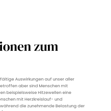
tionen zum
fältige Auswirkungen auf unser aller
etroffen aber sind Menschen mit
len beispielsweise Hitzewellen eine
nschen mit Herzkreislauf- und
, während die zunehmende Belastung der