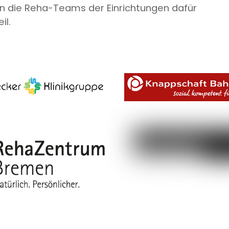
n die Reha-Teams der Einrichtungen dafür
il.