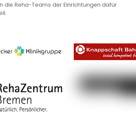
n die Reha-Teams der Einrichtungen dafür
il.