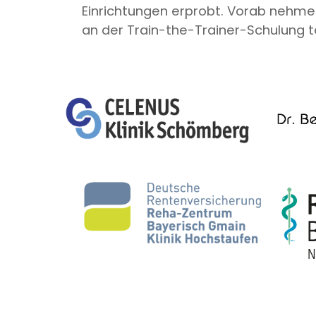
Einrichtungen erprobt. Vorab nehme
an der Train-the-Trainer-Schulung te