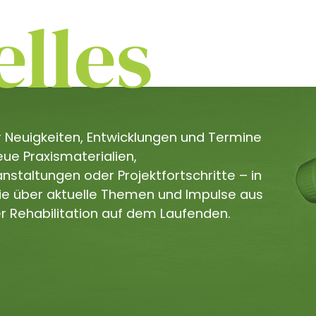
lles
er Neuigkeiten, Entwicklungen und Termine
e Praxismaterialien,
staltungen oder Projektfortschritte – in
Sie über aktuelle Themen und Impulse aus
r Rehabilitation auf dem Laufenden.