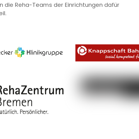
n die Reha-Teams der Einrichtungen dafür
il.