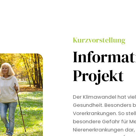
Kurzvorstellung
Informa
Projekt
Der Klimawandel hat viel
Gesundheit. Besonders b
Vorerkrankungen. So stel
besondere Gefahr für Me
Nierenerkrankungen dar