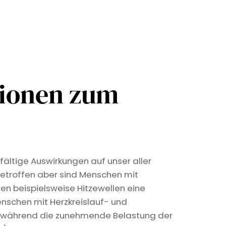
tionen zum
fältige Auswirkungen auf unser aller
etroffen aber sind Menschen mit
len beispielsweise Hitzewellen eine
nschen mit Herzkreislauf- und
, während die zunehmende Belastung der