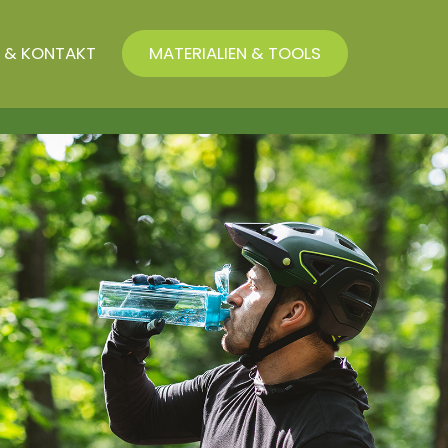
 & KONTAKT
MATERIALIEN & TOOLS