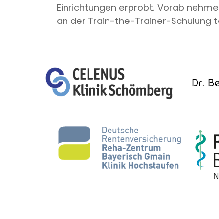
Einrichtungen erprobt. Vorab nehme
an der Train-the-Trainer-Schulung te