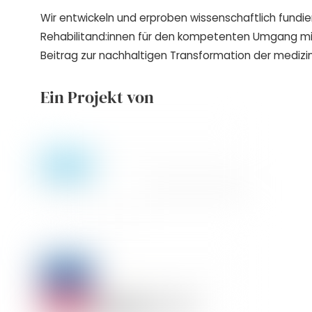
Wir entwickeln und erproben wissenschaftlich fundie
Rehabilitand:innen für den kompetenten Umgang m
Beitrag zur nachhaltigen Transformation der medizin
Ein Projekt von