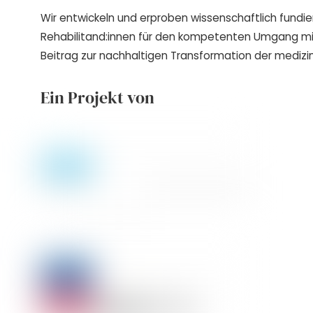
Wir entwickeln und erproben wissenschaftlich fundie
Rehabilitand:innen für den kompetenten Umgang m
Beitrag zur nachhaltigen Transformation der medizin
Ein Projekt von