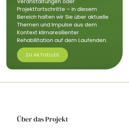
Veranstaltungen oder
Projektfortschritte – in diesem
Bereich halten wir Sie über aktuelle
Themen und Impulse aus dem
Kontext klimaresilienter
Rehabilitation auf dem Laufenden.
ZU AKTUELLES
Über das Projekt