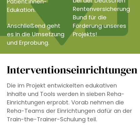
bei der Deutschen
Patient:innen-
Rentenversicherung
Edukation.
Bund für die
Anschließend geht
Förderung unseres
es in die Umsetzung
Projekts!
und Erprobung.
Interventionseinrichtungen
Die im Projekt entwickelten edukativen
Inhalte und Tools werden in sieben Reha-
Einrichtungen erprobt. Vorab nehmen die
Reha-Teams der Einrichtungen dafür an der
Train-the-Trainer-Schulung teil.