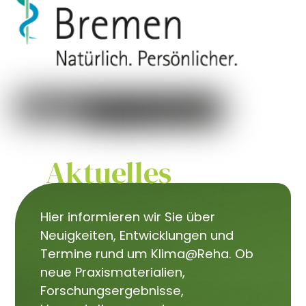
Aktuelles
Hier informieren wir Sie über
Neuigkeiten, Entwicklungen und
Termine rund um Klima@Reha. Ob
neue Praxismaterialien,
Forschungsergebnisse,