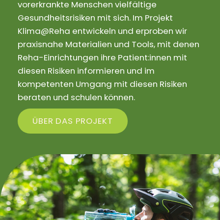
vorerkrankte Menschen vielfältige
Gesundheitsrisiken mit sich. Im Projekt
Klima@Reha entwickeln und erproben wir
praxisnahe Materialien und Tools, mit denen
Reha-Einrichtungen ihre Patient:innen mit
diesen Risiken informieren und im
kompetenten Umgang mit diesen Risiken
beraten und schulen können.
ÜBER DAS PROJEKT