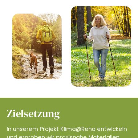
Zielsetzung
In unserem Projekt Klima@Reha entwickeln
und erproben wir praxisnahe Materialien