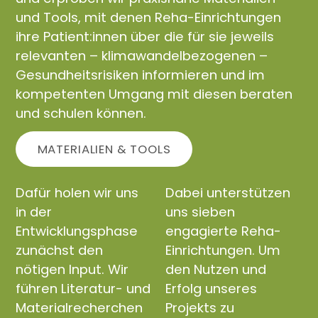
und Tools, mit denen Reha-Einrichtungen
ihre Patient:innen über die für sie jeweils
relevanten – klimawandelbezogenen –
Gesundheitsrisiken informieren und im
kompetenten Umgang mit diesen beraten
und schulen können.
MATERIALIEN & TOOLS
Dafür holen wir uns
Dabei unterstützen
in der
uns sieben
Entwicklungsphase
engagierte Reha-
zunächst den
Einrichtungen. Um
nötigen Input. Wir
den Nutzen und
führen Literatur- und
Erfolg unseres
Materialrecherchen
Projekts zu