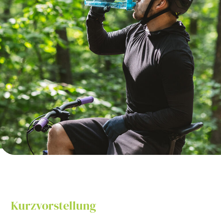
Kurzvorstellung