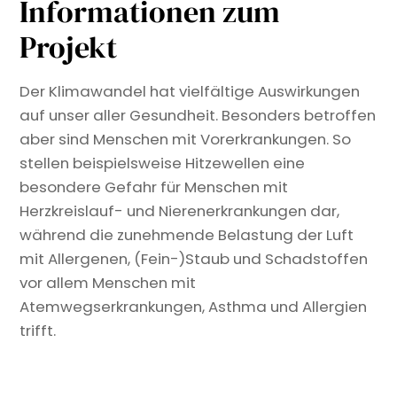
Informationen zum
Projekt
Der Klimawandel hat vielfältige Auswirkungen
auf unser aller Gesundheit. Besonders betroffen
aber sind Menschen mit Vorerkrankungen. So
stellen beispielsweise Hitzewellen eine
besondere Gefahr für Menschen mit
Herzkreislauf- und Nierenerkrankungen dar,
während die zunehmende Belastung der Luft
mit Allergenen, (Fein-)Staub und Schadstoffen
vor allem Menschen mit
Atemwegserkrankungen, Asthma und Allergien
trifft.