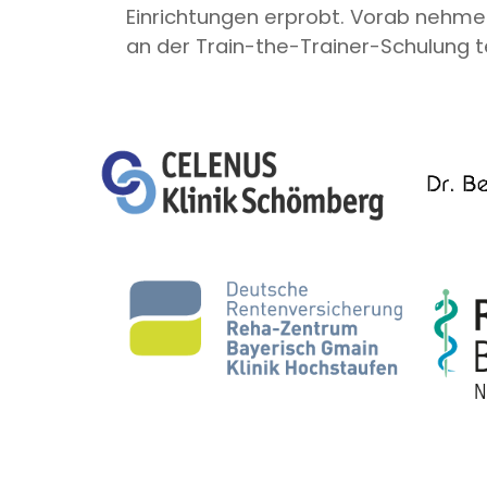
Einrichtungen erprobt. Vorab nehme
an der Train-the-Trainer-Schulung te