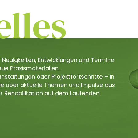
lles
er Neuigkeiten, Entwicklungen und Termine
e Praxismaterialien,
staltungen oder Projektfortschritte – in
Sie über aktuelle Themen und Impulse aus
r Rehabilitation auf dem Laufenden.