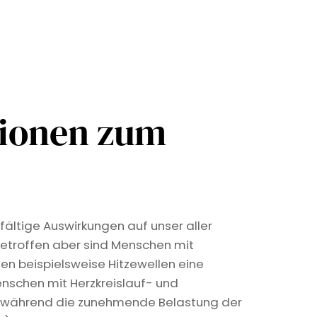
tionen zum
fältige Auswirkungen auf unser aller
etroffen aber sind Menschen mit
len beispielsweise Hitzewellen eine
nschen mit Herzkreislauf- und
, während die zunehmende Belastung der