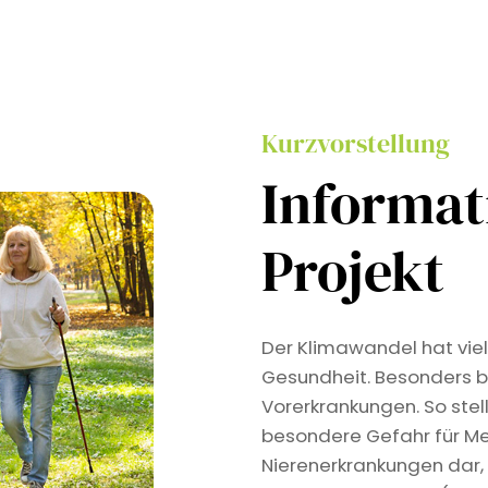
Kurzvorstellung
Informa
Projekt
Der Klimawandel hat viel
Gesundheit. Besonders b
Vorerkrankungen. So stel
besondere Gefahr für Me
Nierenerkrankungen dar