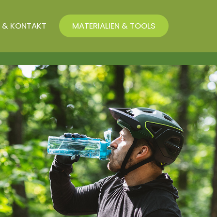
 & KONTAKT
MATERIALIEN & TOOLS