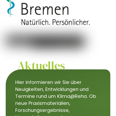
Aktuelles
Hier informieren wir Sie über
Neuigkeiten, Entwicklungen und
Termine rund um Klima@Reha. Ob
neue Praxismaterialien,
Forschungsergebnisse,