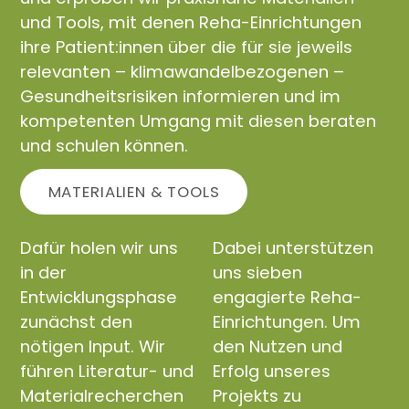
und Tools, mit denen Reha-Einrichtungen
ihre Patient:innen über die für sie jeweils
relevanten – klimawandelbezogenen –
Gesundheitsrisiken informieren und im
kompetenten Umgang mit diesen beraten
und schulen können.
MATERIALIEN & TOOLS
Dafür holen wir uns
Dabei unterstützen
in der
uns sieben
Entwicklungsphase
engagierte Reha-
zunächst den
Einrichtungen. Um
nötigen Input. Wir
den Nutzen und
führen Literatur- und
Erfolg unseres
Materialrecherchen
Projekts zu