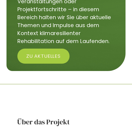
Veranstaltungen oder
Projektfortschritte – in diesem
Bereich halten wir Sie über aktuelle
Themen und Impulse aus dem
Kontext klimaresilienter
Rehabilitation auf dem Laufenden.
ZU AKTUELLES
Über das Projekt