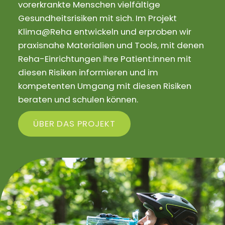
vorerkrankte Menschen vielfältige
Gesundheitsrisiken mit sich. Im Projekt
Klima@Reha entwickeln und erproben wir
praxisnahe Materialien und Tools, mit denen
Reha-Einrichtungen ihre Patient:innen mit
diesen Risiken informieren und im
kompetenten Umgang mit diesen Risiken
beraten und schulen können.
ÜBER DAS PROJEKT