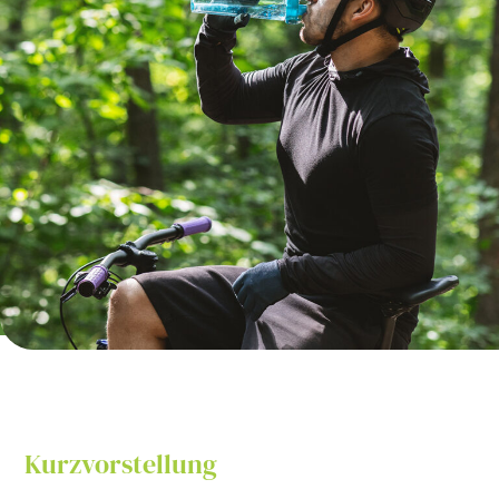
Kurzvorstellung