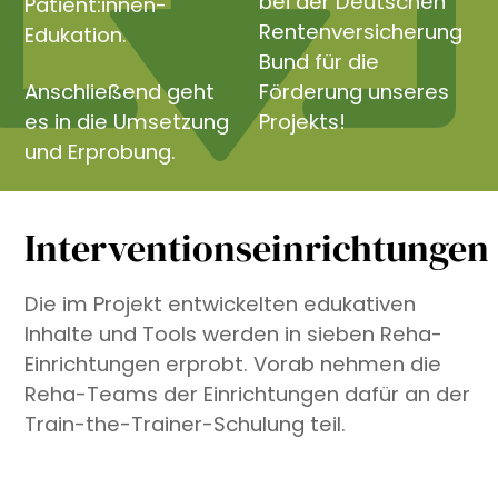
bei der Deutschen
Patient:innen-
Rentenversicherung
Edukation.
Bund für die
Anschließend geht
Förderung unseres
es in die Umsetzung
Projekts!
und Erprobung.
Interventionseinrichtungen
Die im Projekt entwickelten edukativen
Inhalte und Tools werden in sieben Reha-
Einrichtungen erprobt. Vorab nehmen die
Reha-Teams der Einrichtungen dafür an der
Train-the-Trainer-Schulung teil.