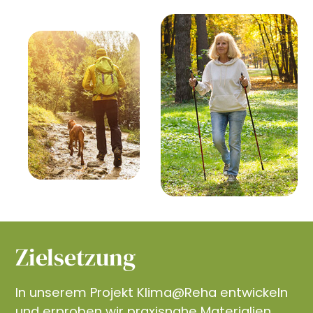
Zielsetzung
In unserem Projekt Klima@Reha entwickeln
und erproben wir praxisnahe Materialien