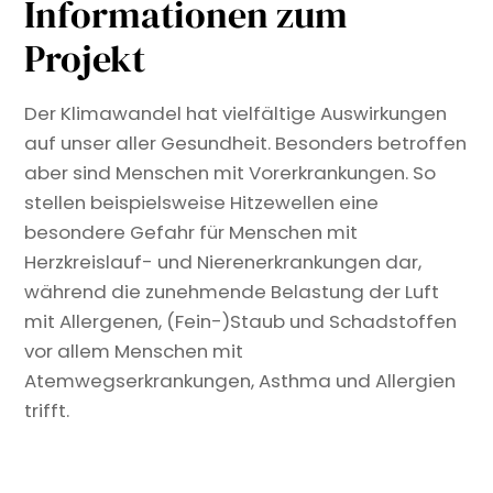
Informationen zum
Projekt
Der Klimawandel hat vielfältige Auswirkungen
auf unser aller Gesundheit. Besonders betroffen
aber sind Menschen mit Vorerkrankungen. So
stellen beispielsweise Hitzewellen eine
besondere Gefahr für Menschen mit
Herzkreislauf- und Nierenerkrankungen dar,
während die zunehmende Belastung der Luft
mit Allergenen, (Fein-)Staub und Schadstoffen
vor allem Menschen mit
Atemwegserkrankungen, Asthma und Allergien
trifft.