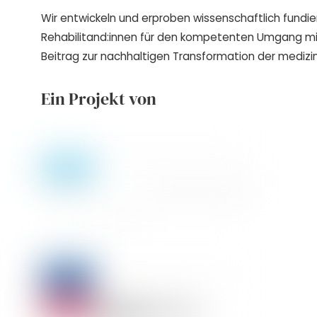
Wir entwickeln und erproben wissenschaftlich fundie
Rehabilitand:innen für den kompetenten Umgang m
Beitrag zur nachhaltigen Transformation der medizin
Ein Projekt von