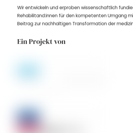
Wir entwickeln und erproben wissenschaftlich fundie
Rehabilitand:innen für den kompetenten Umgang m
Beitrag zur nachhaltigen Transformation der medizin
Ein Projekt von