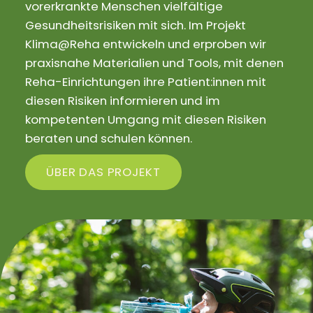
vorerkrankte Menschen vielfältige
Gesundheitsrisiken mit sich. Im Projekt
Klima@Reha entwickeln und erproben wir
praxisnahe Materialien und Tools, mit denen
Reha-Einrichtungen ihre Patient:innen mit
diesen Risiken informieren und im
kompetenten Umgang mit diesen Risiken
beraten und schulen können.
ÜBER DAS PROJEKT