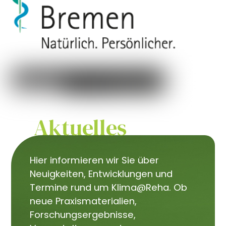
Aktuelles
Hier informieren wir Sie über
Neuigkeiten, Entwicklungen und
Termine rund um Klima@Reha. Ob
neue Praxismaterialien,
Forschungsergebnisse,