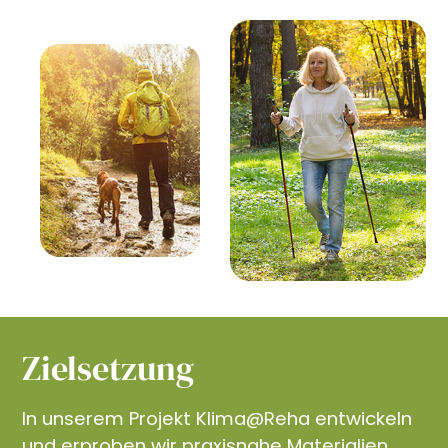
Zielsetzung
In unserem Projekt Klima@Reha entwickeln
und erproben wir praxisnahe Materialien