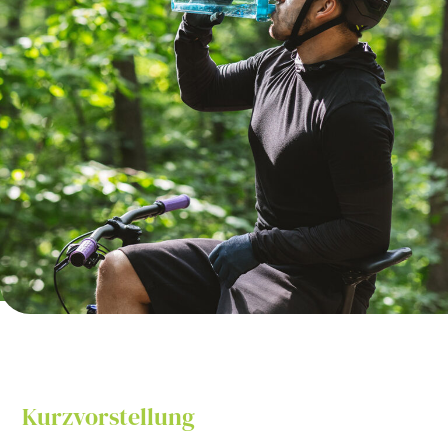
Kurzvorstellung