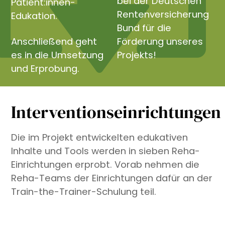
bei der Deutschen
Patient:innen-
Rentenversicherung
Edukation.
Bund für die
Anschließend geht
Förderung unseres
es in die Umsetzung
Projekts!
und Erprobung.
Interventionseinrichtungen
Die im Projekt entwickelten edukativen
Inhalte und Tools werden in sieben Reha-
Einrichtungen erprobt. Vorab nehmen die
Reha-Teams der Einrichtungen dafür an der
Train-the-Trainer-Schulung teil.