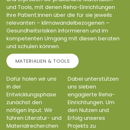
und Tools, mit denen Reha-Einrichtungen
ihre Patient:innen über die für sie jeweils
relevanten – klimawandelbezogenen –
Gesundheitsrisiken informieren und im
kompetenten Umgang mit diesen beraten
und schulen können.
MATERIALIEN & TOOLS
Dafür holen wir uns
Dabei unterstützen
in der
uns sieben
Entwicklungsphase
engagierte Reha-
zunächst den
Einrichtungen. Um
nötigen Input. Wir
den Nutzen und
führen Literatur- und
Erfolg unseres
Materialrecherchen
Projekts zu