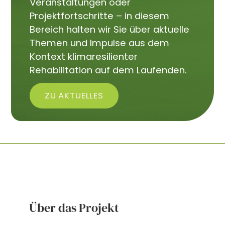
Veranstaltungen oder
Projektfortschritte – in diesem
Bereich halten wir Sie über aktuelle
Themen und Impulse aus dem
Kontext klimaresilienter
Rehabilitation auf dem Laufenden.
ZU AKTUELLES
Über das Projekt