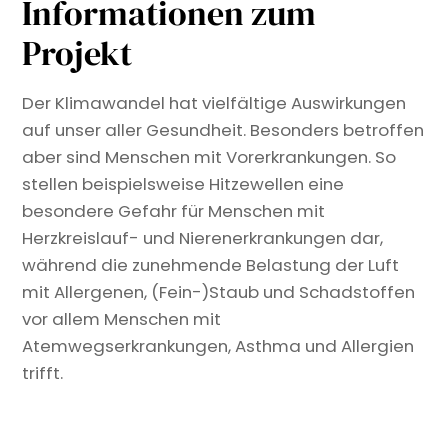
Informationen zum
Projekt
Der Klimawandel hat vielfältige Auswirkungen
auf unser aller Gesundheit. Besonders betroffen
aber sind Menschen mit Vorerkrankungen. So
stellen beispielsweise Hitzewellen eine
besondere Gefahr für Menschen mit
Herzkreislauf- und Nierenerkrankungen dar,
während die zunehmende Belastung der Luft
mit Allergenen, (Fein-)Staub und Schadstoffen
vor allem Menschen mit
Atemwegserkrankungen, Asthma und Allergien
trifft.