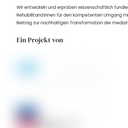
Wir entwickeln und erproben wissenschaftlich fundie
Rehabilitand:innen für den kompetenten Umgang m
Beitrag zur nachhaltigen Transformation der medizin
Ein Projekt von