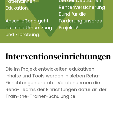
bei der Deutschen
Patient:innen-
Rentenversicherung
Edukation.
Bund für die
Anschließend geht
Förderung unseres
es in die Umsetzung
Projekts!
und Erprobung.
Interventionseinrichtungen
Die im Projekt entwickelten edukativen
Inhalte und Tools werden in sieben Reha-
Einrichtungen erprobt. Vorab nehmen die
Reha-Teams der Einrichtungen dafür an der
Train-the-Trainer-Schulung teil.