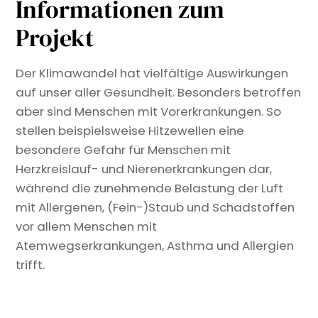
Informationen zum
Projekt
Der Klimawandel hat vielfältige Auswirkungen
auf unser aller Gesundheit. Besonders betroffen
aber sind Menschen mit Vorerkrankungen. So
stellen beispielsweise Hitzewellen eine
besondere Gefahr für Menschen mit
Herzkreislauf- und Nierenerkrankungen dar,
während die zunehmende Belastung der Luft
mit Allergenen, (Fein-)Staub und Schadstoffen
vor allem Menschen mit
Atemwegserkrankungen, Asthma und Allergien
trifft.