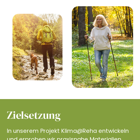
Zielsetzung
In unserem Projekt Klima@Reha entwickeln
und erproben wir praxisnahe Materialien