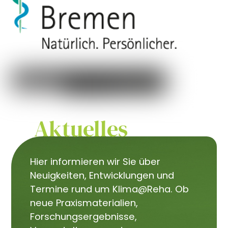
Aktuelles
Hier informieren wir Sie über
Neuigkeiten, Entwicklungen und
Termine rund um Klima@Reha. Ob
neue Praxismaterialien,
Forschungsergebnisse,