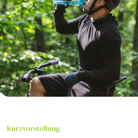
Kurzvorstellung