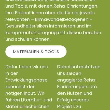
und Tools, mit denen Reha-Einrichtungen
ihre Patient:innen über die für sie jeweils
relevanten – klimawandelbezogenen –
Gesundheitsrisiken informieren und im
kompetenten Umgang mit diesen beraten
und schulen können.
MATERIALIEN & TOOLS
Dafür holen wir uns
Dabei unterstützen
in der
uns sieben
Entwicklungsphase
engagierte Reha-
zunächst den
Einrichtungen. Um
nötigen Input. Wir
den Nutzen und
führen Literatur- und
Erfolg unseres
Materialrecherchen
Projekts zu