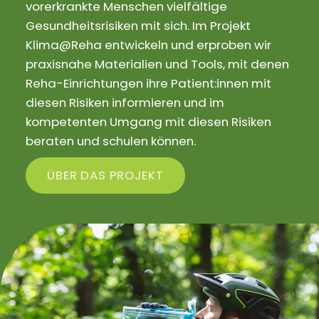
vorerkrankte Menschen vielfältige
Gesundheitsrisiken mit sich. Im Projekt
Klima@Reha entwickeln und erproben wir
praxisnahe Materialien und Tools, mit denen
Reha-Einrichtungen ihre Patient:innen mit
diesen Risiken informieren und im
kompetenten Umgang mit diesen Risiken
beraten und schulen können.
ÜBER DAS PROJEKT