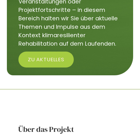
Veranstaltungen oder
Projektfortschritte – in diesem
Bereich halten wir Sie über aktuelle
Themen und Impulse aus dem
Kontext klimaresilienter
Rehabilitation auf dem Laufenden.
ZU AKTUELLES
Über das Projekt