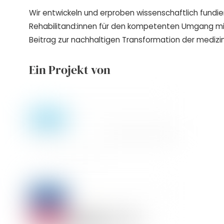
Wir entwickeln und erproben wissenschaftlich fundie
Rehabilitand:innen für den kompetenten Umgang m
Beitrag zur nachhaltigen Transformation der medizin
Ein Projekt von