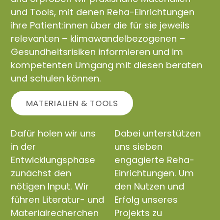
und Tools, mit denen Reha-Einrichtungen
ihre Patient:innen über die für sie jeweils
relevanten – klimawandelbezogenen –
Gesundheitsrisiken informieren und im
kompetenten Umgang mit diesen beraten
und schulen können.
MATERIALIEN & TOOLS
Dafür holen wir uns
Dabei unterstützen
in der
uns sieben
Entwicklungsphase
engagierte Reha-
zunächst den
Einrichtungen. Um
nötigen Input. Wir
den Nutzen und
führen Literatur- und
Erfolg unseres
Materialrecherchen
Projekts zu