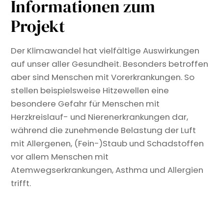
Informationen zum
Projekt
Der Klimawandel hat vielfältige Auswirkungen
auf unser aller Gesundheit. Besonders betroffen
aber sind Menschen mit Vorerkrankungen. So
stellen beispielsweise Hitzewellen eine
besondere Gefahr für Menschen mit
Herzkreislauf- und Nierenerkrankungen dar,
während die zunehmende Belastung der Luft
mit Allergenen, (Fein-)Staub und Schadstoffen
vor allem Menschen mit
Atemwegserkrankungen, Asthma und Allergien
trifft.