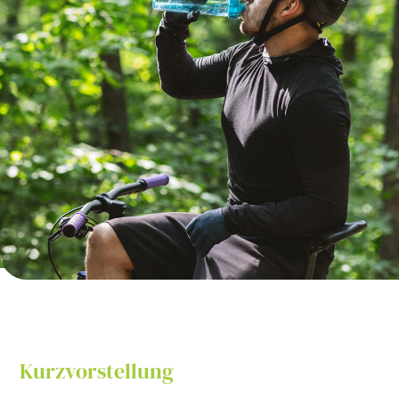
Kurzvorstellung