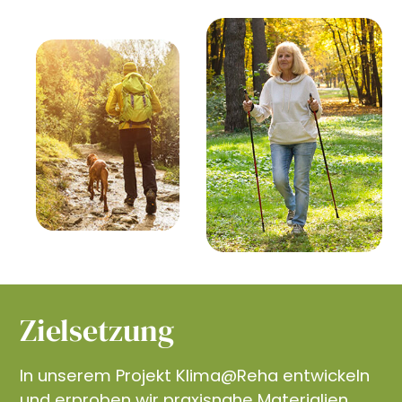
Zielsetzung
In unserem Projekt Klima@Reha entwickeln
und erproben wir praxisnahe Materialien