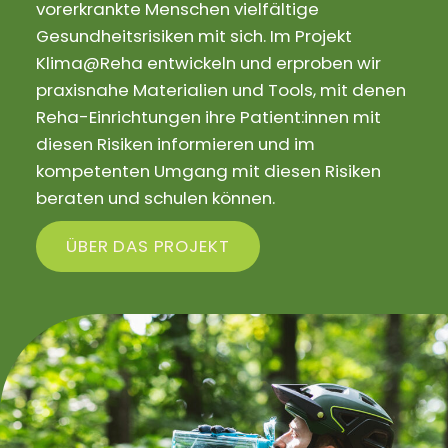
vorerkrankte Menschen vielfältige
Gesundheitsrisiken mit sich. Im Projekt
Klima@Reha entwickeln und erproben wir
praxisnahe Materialien und Tools, mit denen
Reha-Einrichtungen ihre Patient:innen mit
diesen Risiken informieren und im
kompetenten Umgang mit diesen Risiken
beraten und schulen können.
ÜBER DAS PROJEKT