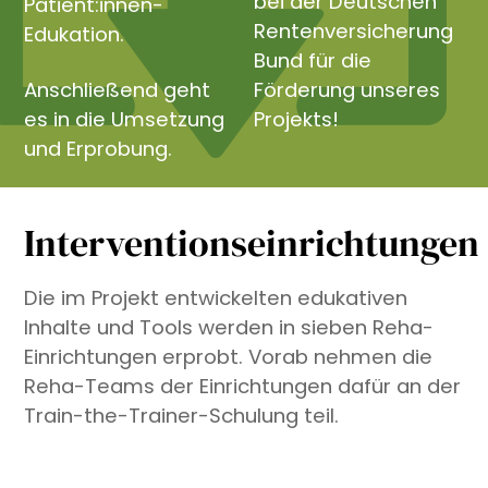
bei der Deutschen
Patient:innen-
Rentenversicherung
Edukation.
Bund für die
Anschließend geht
Förderung unseres
es in die Umsetzung
Projekts!
und Erprobung.
Interventionseinrichtungen
Die im Projekt entwickelten edukativen
Inhalte und Tools werden in sieben Reha-
Einrichtungen erprobt. Vorab nehmen die
Reha-Teams der Einrichtungen dafür an der
Train-the-Trainer-Schulung teil.