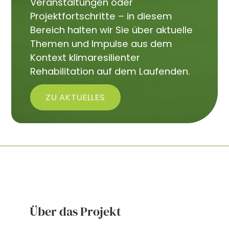
Veranstaltungen oder
Projektfortschritte – in diesem
Bereich halten wir Sie über aktuelle
Themen und Impulse aus dem
Kontext klimaresilienter
Rehabilitation auf dem Laufenden.
ZU AKTUELLES
Über das Projekt