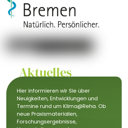
Aktuelles
Hier informieren wir Sie über
Neuigkeiten, Entwicklungen und
Termine rund um Klima@Reha. Ob
neue Praxismaterialien,
Forschungsergebnisse,