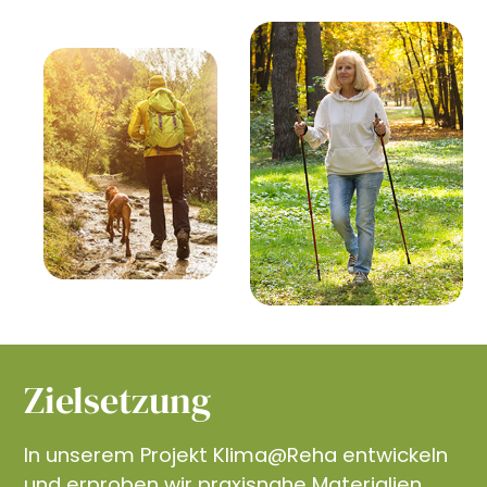
Zielsetzung
In unserem Projekt Klima@Reha entwickeln
und erproben wir praxisnahe Materialien