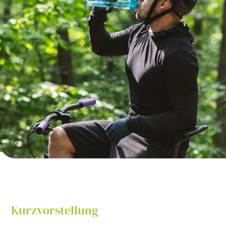
Kurzvorstellung