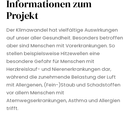
Informationen zum
Projekt
Der Klimawandel hat vielfältige Auswirkungen
auf unser aller Gesundheit. Besonders betroffen
aber sind Menschen mit Vorerkrankungen. So
stellen beispielsweise Hitzewellen eine
besondere Gefahr für Menschen mit
Herzkreislauf- und Nierenerkrankungen dar,
während die zunehmende Belastung der Luft
mit Allergenen, (Fein-)Staub und Schadstoffen
vor allem Menschen mit
Atemwegserkrankungen, Asthma und Allergien
trifft.