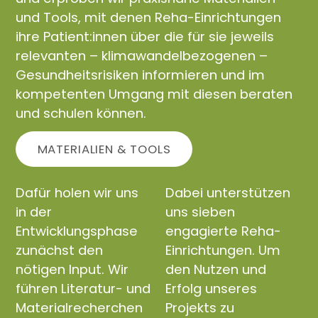
und Tools, mit denen Reha-Einrichtungen
ihre Patient:innen über die für sie jeweils
relevanten – klimawandelbezogenen –
Gesundheitsrisiken informieren und im
kompetenten Umgang mit diesen beraten
und schulen können.
MATERIALIEN & TOOLS
Dafür holen wir uns
Dabei unterstützen
in der
uns sieben
Entwicklungsphase
engagierte Reha-
zunächst den
Einrichtungen. Um
nötigen Input. Wir
den Nutzen und
führen Literatur- und
Erfolg unseres
Materialrecherchen
Projekts zu