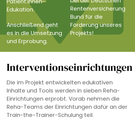
bei der Deutschen
Patient:innen-
Rentenversicherung
Edukation.
Bund für die
Anschließend geht
Förderung unseres
es in die Umsetzung
Projekts!
und Erprobung.
Interventionseinrichtungen
Die im Projekt entwickelten edukativen
Inhalte und Tools werden in sieben Reha-
Einrichtungen erprobt. Vorab nehmen die
Reha-Teams der Einrichtungen dafür an der
Train-the-Trainer-Schulung teil.