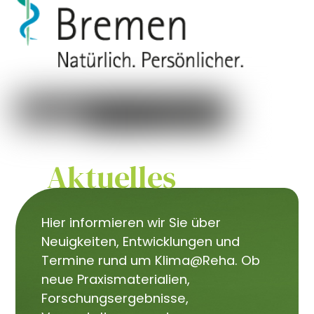
Aktuelles
Hier informieren wir Sie über
Neuigkeiten, Entwicklungen und
Termine rund um Klima@Reha. Ob
neue Praxismaterialien,
Forschungsergebnisse,