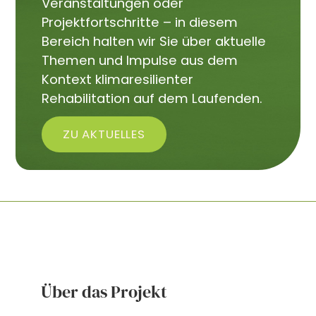
Veranstaltungen oder
Projektfortschritte – in diesem
Bereich halten wir Sie über aktuelle
Themen und Impulse aus dem
Kontext klimaresilienter
Rehabilitation auf dem Laufenden.
ZU AKTUELLES
Über das Projekt