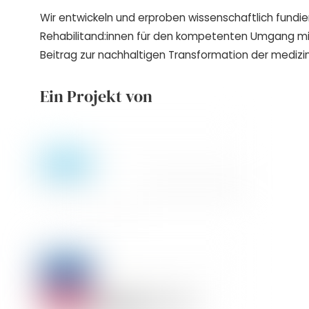
Wir entwickeln und erproben wissenschaftlich fundie
Rehabilitand:innen für den kompetenten Umgang m
Beitrag zur nachhaltigen Transformation der medizin
Ein Projekt von