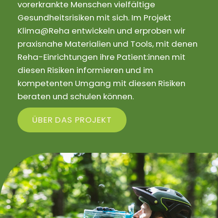
vorerkrankte Menschen vielfältige
Gesundheitsrisiken mit sich. Im Projekt
Klima@Reha entwickeln und erproben wir
praxisnahe Materialien und Tools, mit denen
Reha-Einrichtungen ihre Patient:innen mit
diesen Risiken informieren und im
kompetenten Umgang mit diesen Risiken
beraten und schulen können.
ÜBER DAS PROJEKT