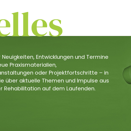
lles
er Neuigkeiten, Entwicklungen und Termine
e Praxismaterialien,
staltungen oder Projektfortschritte – in
Sie über aktuelle Themen und Impulse aus
r Rehabilitation auf dem Laufenden.