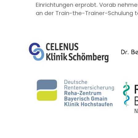
Einrichtungen erprobt. Vorab nehme
an der Train-the-Trainer-Schulung te