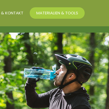
 & KONTAKT
MATERIALIEN & TOOLS