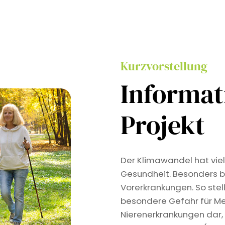
Kurzvorstellung
Informa
Projekt
Der Klimawandel hat viel
Gesundheit. Besonders b
Vorerkrankungen. So stel
besondere Gefahr für Me
Nierenerkrankungen dar