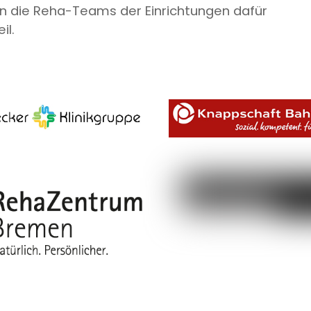
n die Reha-Teams der Einrichtungen dafür
il.