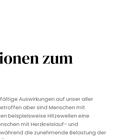
tionen zum
fältige Auswirkungen auf unser aller
etroffen aber sind Menschen mit
len beispielsweise Hitzewellen eine
nschen mit Herzkreislauf- und
, während die zunehmende Belastung der