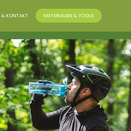
 & KONTAKT
MATERIALIEN & TOOLS