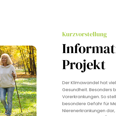
Kurzvorstellung
Informa
Projekt
Der Klimawandel hat viel
Gesundheit. Besonders b
Vorerkrankungen. So stel
besondere Gefahr für Me
Nierenerkrankungen dar