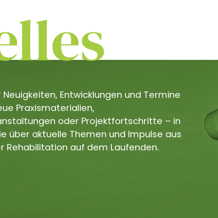
lles
er Neuigkeiten, Entwicklungen und Termine
e Praxismaterialien,
staltungen oder Projektfortschritte – in
Sie über aktuelle Themen und Impulse aus
r Rehabilitation auf dem Laufenden.