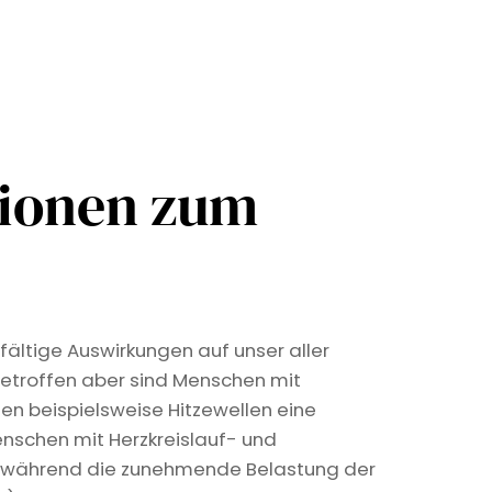
tionen zum
fältige Auswirkungen auf unser aller
etroffen aber sind Menschen mit
len beispielsweise Hitzewellen eine
nschen mit Herzkreislauf- und
, während die zunehmende Belastung der