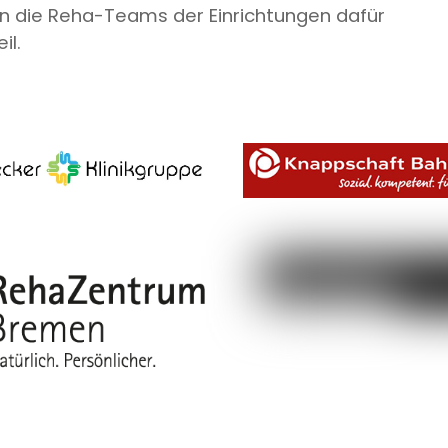
n die Reha-Teams der Einrichtungen dafür
il.