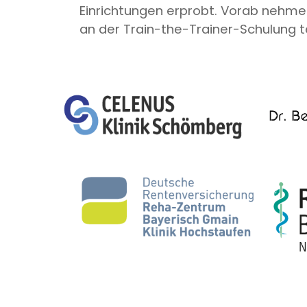
Einrichtungen erprobt. Vorab nehme
an der Train-the-Trainer-Schulung te