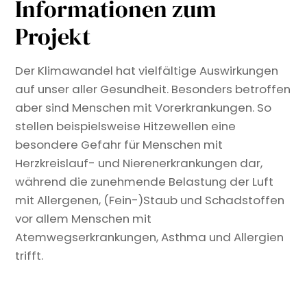
Informationen zum
Projekt
Der Klimawandel hat vielfältige Auswirkungen
auf unser aller Gesundheit. Besonders betroffen
aber sind Menschen mit Vorerkrankungen. So
stellen beispielsweise Hitzewellen eine
besondere Gefahr für Menschen mit
Herzkreislauf- und Nierenerkrankungen dar,
während die zunehmende Belastung der Luft
mit Allergenen, (Fein-)Staub und Schadstoffen
vor allem Menschen mit
Atemwegserkrankungen, Asthma und Allergien
trifft.