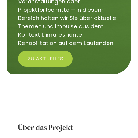
Veranstaltungen oder
Projektfortschritte – in diesem
Bereich halten wir Sie über aktuelle
Themen und Impulse aus dem
Kontext klimaresilienter
Rehabilitation auf dem Laufenden.
ZU AKTUELLES
Über das Projekt