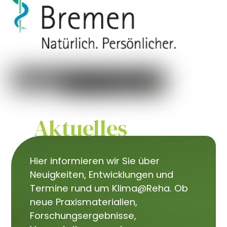
Aktuelles
Hier informieren wir Sie über
Neuigkeiten, Entwicklungen und
Termine rund um Klima@Reha. Ob
neue Praxismaterialien,
Forschungsergebnisse,