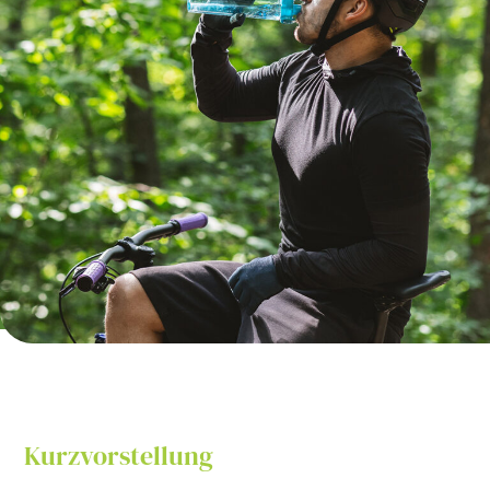
Kurzvorstellung