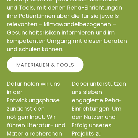
und Tools, mit denen Reha-Einrichtungen
ihre Patient:innen über die für sie jeweils
relevanten – klimawandelbezogenen –
Gesundheitsrisiken informieren und im
kompetenten Umgang mit diesen beraten
und schulen können.
MATERIALIEN & TOOLS
Dafür holen wir uns
Dabei unterstützen
in der
uns sieben
Entwicklungsphase
engagierte Reha-
zunächst den
Einrichtungen. Um
nötigen Input. Wir
den Nutzen und
führen Literatur- und
Erfolg unseres
Materialrecherchen
Projekts zu