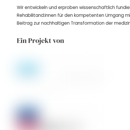
Wir entwickeln und erproben wissenschaftlich fundie
Rehabilitand:innen für den kompetenten Umgang m
Beitrag zur nachhaltigen Transformation der medizin
Ein Projekt von