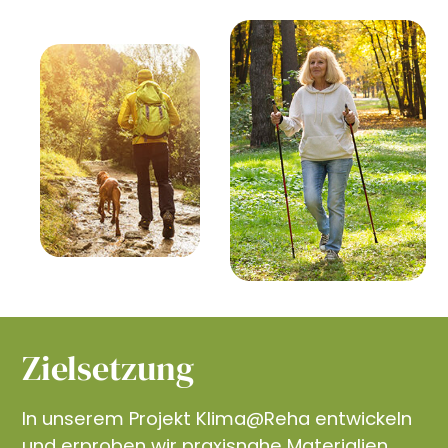
Zielsetzung
In unserem Projekt Klima@Reha entwickeln
und erproben wir praxisnahe Materialien