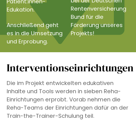
bei der Deutschen
Patient:innen-
Rentenversicherung
Edukation.
Bund für die
Anschließend geht
Förderung unseres
es in die Umsetzung
Projekts!
und Erprobung.
Interventionseinrichtungen
Die im Projekt entwickelten edukativen
Inhalte und Tools werden in sieben Reha-
Einrichtungen erprobt. Vorab nehmen die
Reha-Teams der Einrichtungen dafür an der
Train-the-Trainer-Schulung teil.