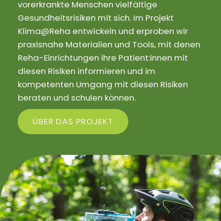
vorerkrankte Menschen vielfältige
Gesundheitsrisiken mit sich. Im Projekt
Klima@Reha entwickeln und erproben wir
praxisnahe Materialien und Tools, mit denen
Reha-Einrichtungen ihre Patient:innen mit
diesen Risiken informieren und im
kompetenten Umgang mit diesen Risiken
beraten und schulen können.
ÜBER DAS PROJEKT