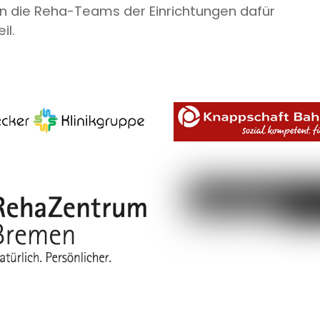
n die Reha-Teams der Einrichtungen dafür
il.