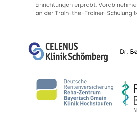
Einrichtungen erprobt. Vorab nehme
an der Train-the-Trainer-Schulung te