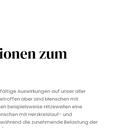
tionen zum
fältige Auswirkungen auf unser aller
etroffen aber sind Menschen mit
len beispielsweise Hitzewellen eine
nschen mit Herzkreislauf- und
, während die zunehmende Belastung der