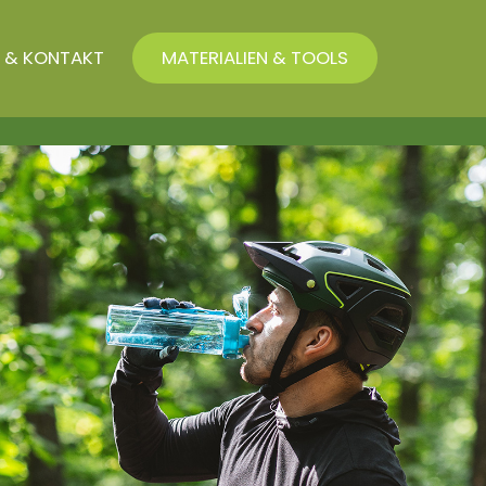
 & KONTAKT
MATERIALIEN & TOOLS