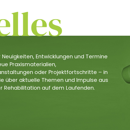
lles
er Neuigkeiten, Entwicklungen und Termine
e Praxismaterialien,
staltungen oder Projektfortschritte – in
Sie über aktuelle Themen und Impulse aus
r Rehabilitation auf dem Laufenden.