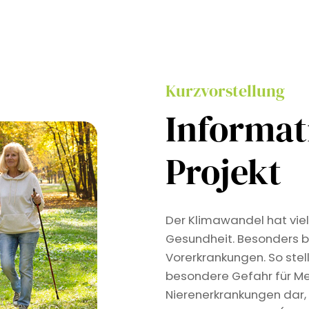
Kurzvorstellung
Informa
Projekt
Der Klimawandel hat viel
Gesundheit. Besonders b
Vorerkrankungen. So stel
besondere Gefahr für Me
Nierenerkrankungen dar