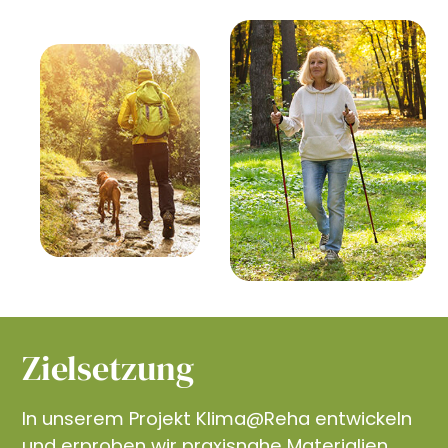
Zielsetzung
In unserem Projekt Klima@Reha entwickeln
und erproben wir praxisnahe Materialien