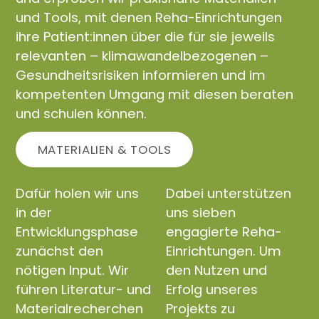
und Tools, mit denen Reha-Einrichtungen
ihre Patient:innen über die für sie jeweils
relevanten – klimawandelbezogenen –
Gesundheitsrisiken informieren und im
kompetenten Umgang mit diesen beraten
und schulen können.
MATERIALIEN & TOOLS
Dafür holen wir uns
Dabei unterstützen
in der
uns sieben
Entwicklungsphase
engagierte Reha-
zunächst den
Einrichtungen. Um
nötigen Input. Wir
den Nutzen und
führen Literatur- und
Erfolg unseres
Materialrecherchen
Projekts zu