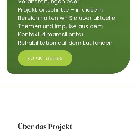
Veranstaltungen oder
Projektfortschritte – in diesem
Bereich halten wir Sie über aktuelle
Themen und Impulse aus dem
Kontext klimaresilienter
Rehabilitation auf dem Laufenden.
ZU AKTUELLES
Über das Projekt