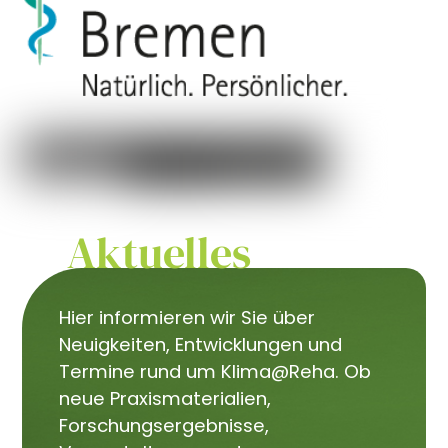
Aktuelles
Hier informieren wir Sie über
Neuigkeiten, Entwicklungen und
Termine rund um Klima@Reha. Ob
neue Praxismaterialien,
Forschungsergebnisse,