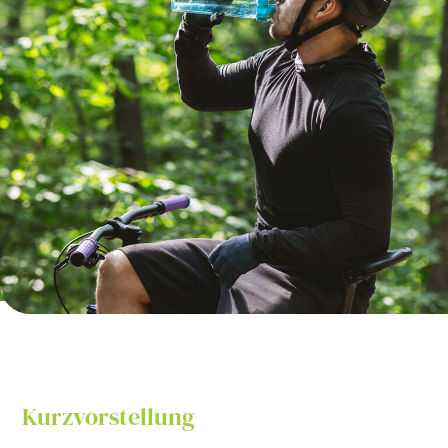
Kurzvorstellung