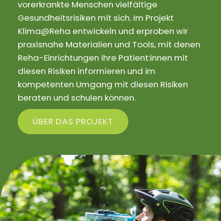
vorerkrankte Menschen vielfältige
Gesundheitsrisiken mit sich. Im Projekt
Klima@Reha entwickeln und erproben wir
praxisnahe Materialien und Tools, mit denen
Reha-Einrichtungen ihre Patient:innen mit
diesen Risiken informieren und im
kompetenten Umgang mit diesen Risiken
beraten und schulen können.
ÜBER DAS PROJEKT