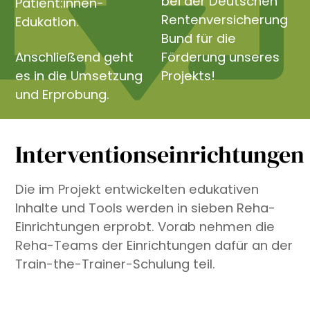
bei der Deutschen
Patient:innen-
Rentenversicherung
Edukation.
Bund für die
Anschließend geht
Förderung unseres
es in die Umsetzung
Projekts!
und Erprobung.
Interventionseinrichtungen
Die im Projekt entwickelten edukativen
Inhalte und Tools werden in sieben Reha-
Einrichtungen erprobt. Vorab nehmen die
Reha-Teams der Einrichtungen dafür an der
Train-the-Trainer-Schulung teil.