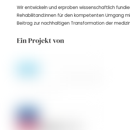
Wir entwickeln und erproben wissenschaftlich fundie
Rehabilitand:innen für den kompetenten Umgang m
Beitrag zur nachhaltigen Transformation der medizin
Ein Projekt von