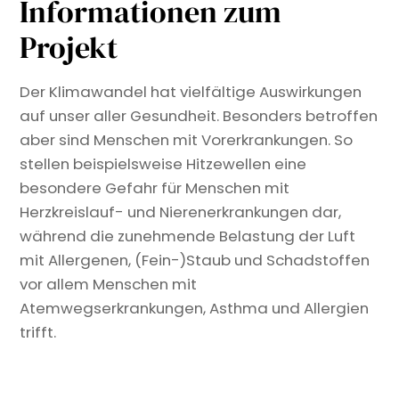
Informationen zum
Projekt
Der Klimawandel hat vielfältige Auswirkungen
auf unser aller Gesundheit. Besonders betroffen
aber sind Menschen mit Vorerkrankungen. So
stellen beispielsweise Hitzewellen eine
besondere Gefahr für Menschen mit
Herzkreislauf- und Nierenerkrankungen dar,
während die zunehmende Belastung der Luft
mit Allergenen, (Fein-)Staub und Schadstoffen
vor allem Menschen mit
Atemwegserkrankungen, Asthma und Allergien
trifft.