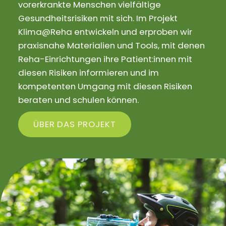
vorerkrankte Menschen vielfältige
Gesundheitsrisiken mit sich. Im Projekt
Klima@Reha entwickeln und erproben wir
praxisnahe Materialien und Tools, mit denen
Reha-Einrichtungen ihre Patient:innen mit
diesen Risiken informieren und im
kompetenten Umgang mit diesen Risiken
beraten und schulen können.
ÜBER DAS PROJEKT