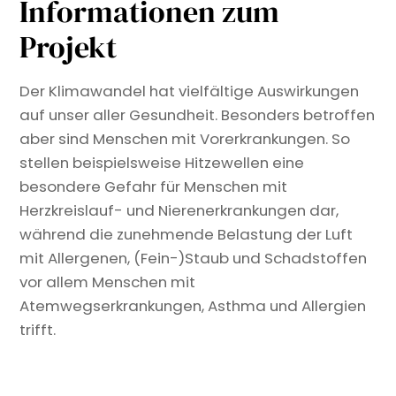
Informationen zum
Projekt
Der Klimawandel hat vielfältige Auswirkungen
auf unser aller Gesundheit. Besonders betroffen
aber sind Menschen mit Vorerkrankungen. So
stellen beispielsweise Hitzewellen eine
besondere Gefahr für Menschen mit
Herzkreislauf- und Nierenerkrankungen dar,
während die zunehmende Belastung der Luft
mit Allergenen, (Fein-)Staub und Schadstoffen
vor allem Menschen mit
Atemwegserkrankungen, Asthma und Allergien
trifft.