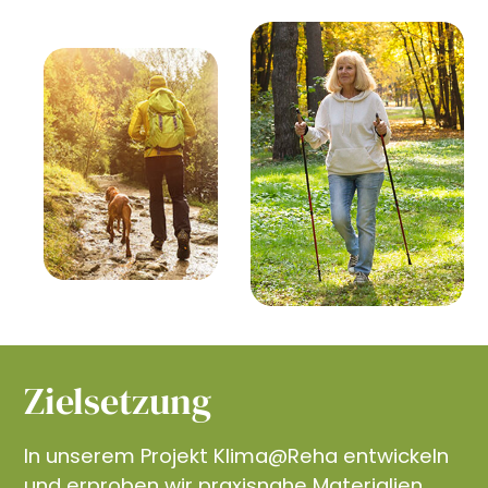
Zielsetzung
In unserem Projekt Klima@Reha entwickeln
und erproben wir praxisnahe Materialien