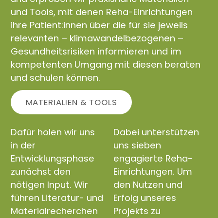
und Tools, mit denen Reha-Einrichtungen
ihre Patient:innen über die für sie jeweils
relevanten – klimawandelbezogenen –
Gesundheitsrisiken informieren und im
kompetenten Umgang mit diesen beraten
und schulen können.
MATERIALIEN & TOOLS
Dafür holen wir uns
Dabei unterstützen
in der
uns sieben
Entwicklungsphase
engagierte Reha-
zunächst den
Einrichtungen. Um
nötigen Input. Wir
den Nutzen und
führen Literatur- und
Erfolg unseres
Materialrecherchen
Projekts zu