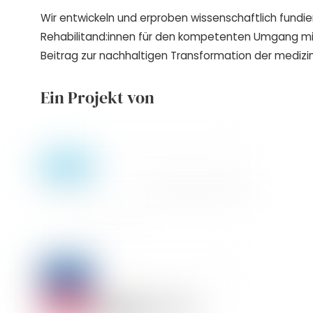
Wir entwickeln und erproben wissenschaftlich fundie
Rehabilitand:innen für den kompetenten Umgang m
Beitrag zur nachhaltigen Transformation der medizin
Ein Projekt von