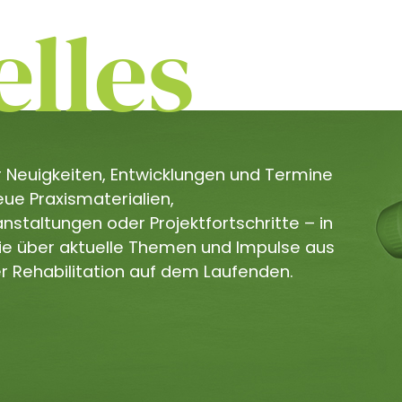
lles
er Neuigkeiten, Entwicklungen und Termine
e Praxismaterialien,
staltungen oder Projektfortschritte – in
Sie über aktuelle Themen und Impulse aus
r Rehabilitation auf dem Laufenden.