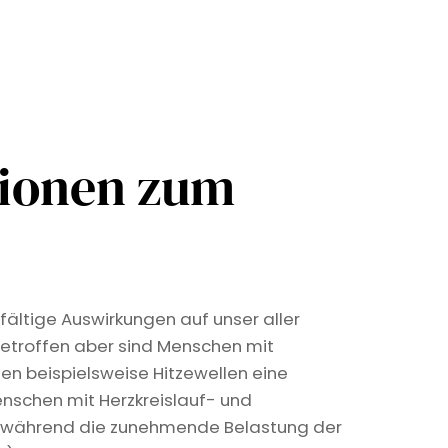
tionen zum
fältige Auswirkungen auf unser aller
etroffen aber sind Menschen mit
len beispielsweise Hitzewellen eine
nschen mit Herzkreislauf- und
, während die zunehmende Belastung der