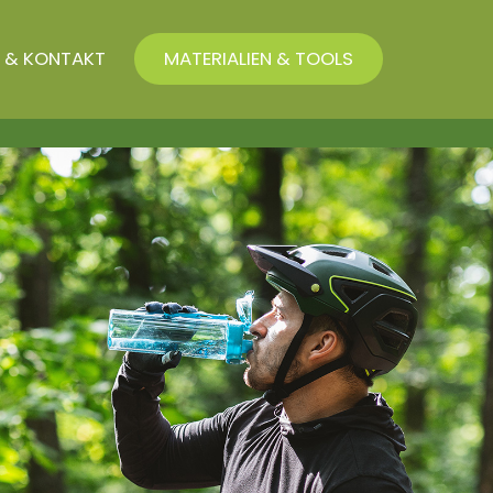
 & KONTAKT
MATERIALIEN & TOOLS