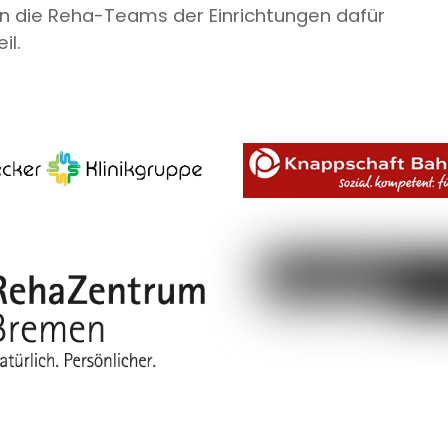
n die Reha-Teams der Einrichtungen dafür
il.