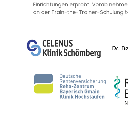
Einrichtungen erprobt. Vorab nehme
an der Train-the-Trainer-Schulung te