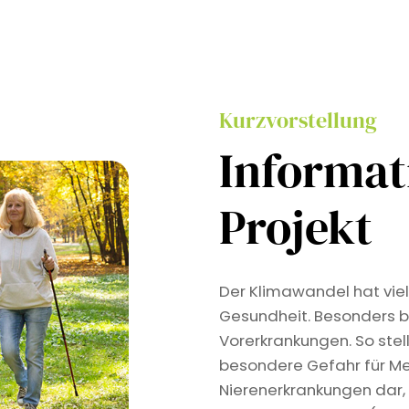
Kurzvorstellung
Informa
Projekt
Der Klimawandel hat viel
Gesundheit. Besonders b
Vorerkrankungen. So stel
besondere Gefahr für Me
Nierenerkrankungen dar