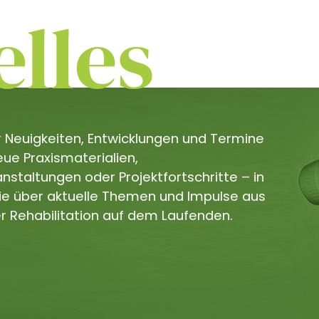
lles
er Neuigkeiten, Entwicklungen und Termine
e Praxismaterialien,
staltungen oder Projektfortschritte – in
Sie über aktuelle Themen und Impulse aus
r Rehabilitation auf dem Laufenden.