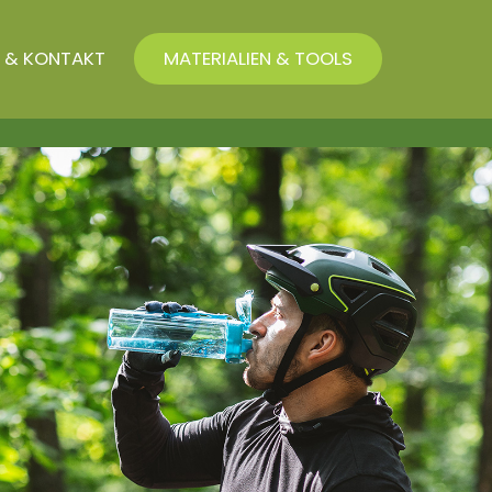
 & KONTAKT
MATERIALIEN & TOOLS