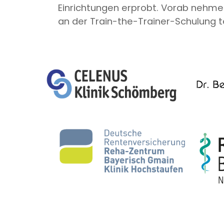
Einrichtungen erprobt. Vorab nehme
an der Train-the-Trainer-Schulung te