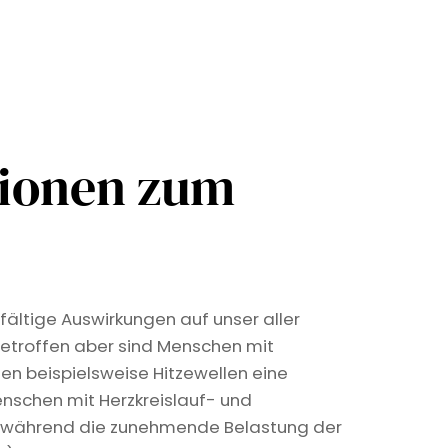
tionen zum
fältige Auswirkungen auf unser aller
etroffen aber sind Menschen mit
len beispielsweise Hitzewellen eine
nschen mit Herzkreislauf- und
, während die zunehmende Belastung der