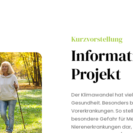
Kurzvorstellung
Informa
Projekt
Der Klimawandel hat viel
Gesundheit. Besonders b
Vorerkrankungen. So stel
besondere Gefahr für Me
Nierenerkrankungen dar