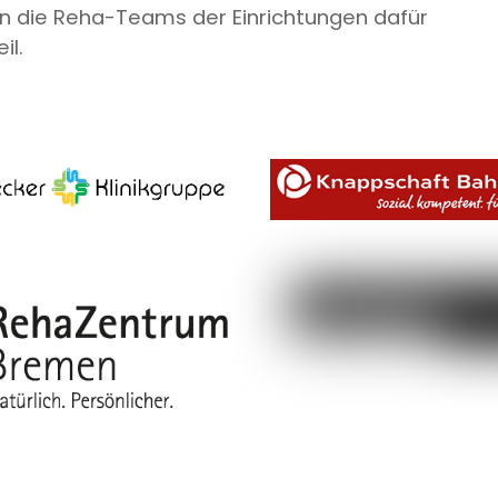
n die Reha-Teams der Einrichtungen dafür
il.