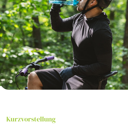
Kurzvorstellung