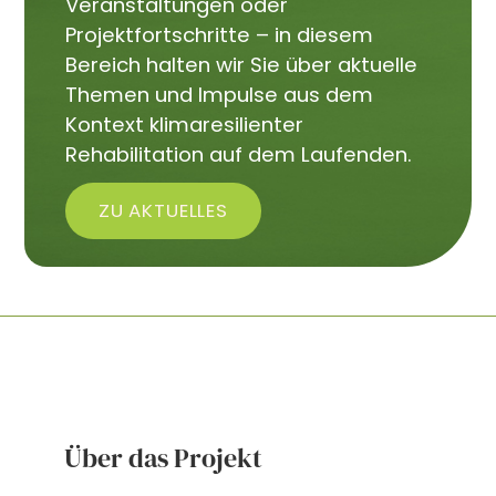
Veranstaltungen oder
Projektfortschritte – in diesem
Bereich halten wir Sie über aktuelle
Themen und Impulse aus dem
Kontext klimaresilienter
Rehabilitation auf dem Laufenden.
ZU AKTUELLES
Über das Projekt