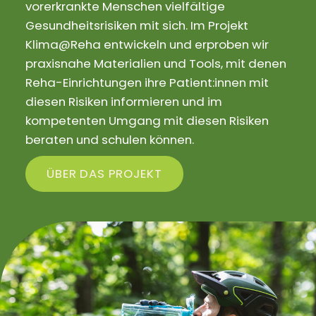
vorerkrankte Menschen vielfältige
Gesundheitsrisiken mit sich. Im Projekt
Klima@Reha entwickeln und erproben wir
praxisnahe Materialien und Tools, mit denen
Reha-Einrichtungen ihre Patient:innen mit
diesen Risiken informieren und im
kompetenten Umgang mit diesen Risiken
beraten und schulen können.
ÜBER DAS PROJEKT