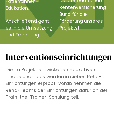
bei der Deutschen
Patient:innen-
Rentenversicherung
Edukation.
Bund für die
Anschließend geht
Förderung unseres
es in die Umsetzung
Projekts!
und Erprobung.
Interventionseinrichtungen
Die im Projekt entwickelten edukativen
Inhalte und Tools werden in sieben Reha-
Einrichtungen erprobt. Vorab nehmen die
Reha-Teams der Einrichtungen dafür an der
Train-the-Trainer-Schulung teil.