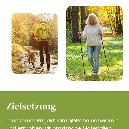
Zielsetzung
In unserem Projekt Klima@Reha entwickeln
und erproben wir praxisnahe Materialien