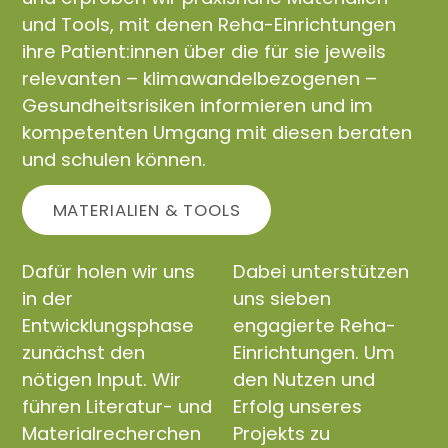
und Tools, mit denen Reha-Einrichtungen
ihre Patient:innen über die für sie jeweils
relevanten – klimawandelbezogenen –
Gesundheitsrisiken informieren und im
kompetenten Umgang mit diesen beraten
und schulen können.
MATERIALIEN & TOOLS
Dafür holen wir uns
Dabei unterstützen
in der
uns sieben
Entwicklungsphase
engagierte Reha-
zunächst den
Einrichtungen. Um
nötigen Input. Wir
den Nutzen und
führen Literatur- und
Erfolg unseres
Materialrecherchen
Projekts zu