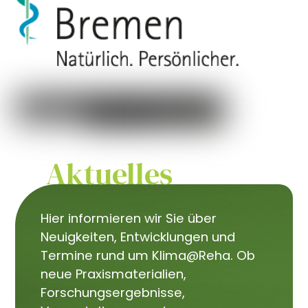
Aktuelles
Hier informieren wir Sie über
Neuigkeiten, Entwicklungen und
Termine rund um Klima@Reha. Ob
neue Praxismaterialien,
Forschungsergebnisse,