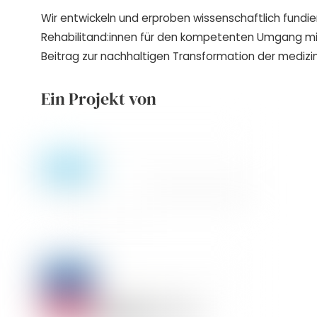
Wir entwickeln und erproben wissenschaftlich fundie
Rehabilitand:innen für den kompetenten Umgang m
Beitrag zur nachhaltigen Transformation der medizin
Ein Projekt von