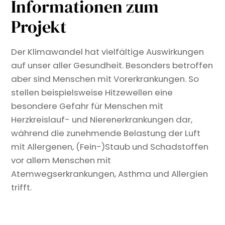
Informationen zum
Projekt
Der Klimawandel hat vielfältige Auswirkungen
auf unser aller Gesundheit. Besonders betroffen
aber sind Menschen mit Vorerkrankungen. So
stellen beispielsweise Hitzewellen eine
besondere Gefahr für Menschen mit
Herzkreislauf- und Nierenerkrankungen dar,
während die zunehmende Belastung der Luft
mit Allergenen, (Fein-)Staub und Schadstoffen
vor allem Menschen mit
Atemwegserkrankungen, Asthma und Allergien
trifft.