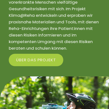
vorerkrankte Menschen vielfältige
Gesundheitsrisiken mit sich. Im Projekt
Klima@Reha entwickeln und erproben wir
praxisnahe Materialien und Tools, mit denen
Reha-Einrichtungen ihre Patient:innen mit
diesen Risiken informieren und im
kompetenten Umgang mit diesen Risiken
beraten und schulen können.
ÜBER DAS PROJEKT