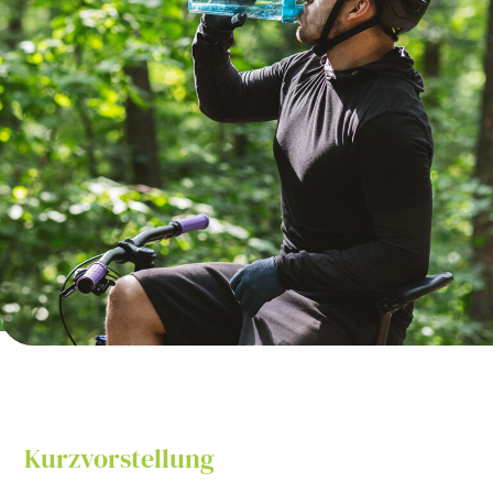
Kurzvorstellung