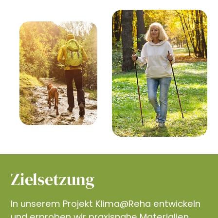
Zielsetzung
In unserem Projekt Klima@Reha entwickeln
und erproben wir praxisnahe Materialien