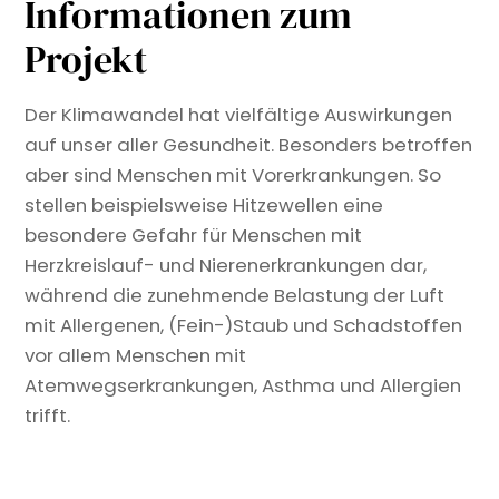
Informationen zum
Projekt
Der Klimawandel hat vielfältige Auswirkungen
auf unser aller Gesundheit. Besonders betroffen
aber sind Menschen mit Vorerkrankungen. So
stellen beispielsweise Hitzewellen eine
besondere Gefahr für Menschen mit
Herzkreislauf- und Nierenerkrankungen dar,
während die zunehmende Belastung der Luft
mit Allergenen, (Fein-)Staub und Schadstoffen
vor allem Menschen mit
Atemwegserkrankungen, Asthma und Allergien
trifft.