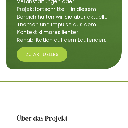
Veranstaltungen oder
Projektfortschritte – in diesem
Bereich halten wir Sie über aktuelle
Themen und Impulse aus dem
Kontext klimaresilienter
Rehabilitation auf dem Laufenden.
ZU AKTUELLES
Über das Projekt