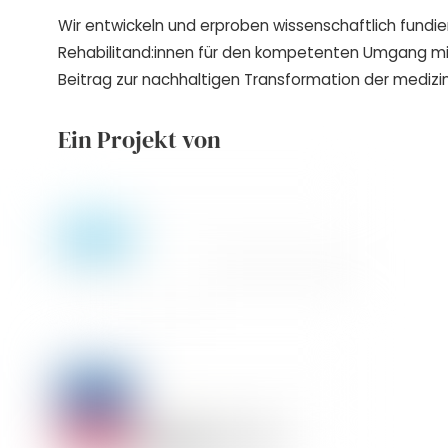
Wir entwickeln und erproben wissenschaftlich fundie
Rehabilitand:innen für den kompetenten Umgang m
Beitrag zur nachhaltigen Transformation der medizin
Ein Projekt von