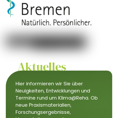
Aktuelles
Hier informieren wir Sie über
Neuigkeiten, Entwicklungen und
Termine rund um Klima@Reha. Ob
neue Praxismaterialien,
Forschungsergebnisse,