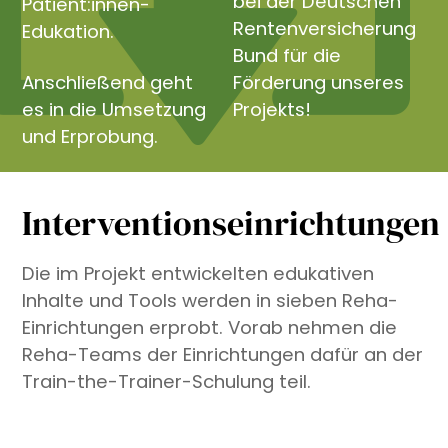
bei der Deutschen
Patient:innen-
Rentenversicherung
Edukation.
Bund für die
Anschließend geht
Förderung unseres
es in die Umsetzung
Projekts!
und Erprobung.
Interventionseinrichtungen
Die im Projekt entwickelten edukativen
Inhalte und Tools werden in sieben Reha-
Einrichtungen erprobt. Vorab nehmen die
Reha-Teams der Einrichtungen dafür an der
Train-the-Trainer-Schulung teil.