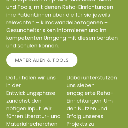
und Tools, mit denen Reha-Einrichtungen
ihre Patient:innen über die für sie jeweils
relevanten – klimawandelbezogenen –
Gesundheitsrisiken informieren und im
kompetenten Umgang mit diesen beraten
und schulen können.
MATERIALIEN & TOOLS
Dafür holen wir uns
Dabei unterstützen
in der
uns sieben
Entwicklungsphase
engagierte Reha-
zunächst den
Einrichtungen. Um
nötigen Input. Wir
den Nutzen und
führen Literatur- und
Erfolg unseres
Materialrecherchen
Projekts zu