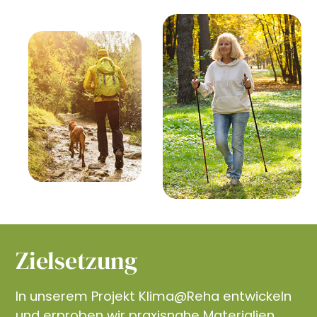
Zielsetzung
In unserem Projekt Klima@Reha entwickeln
und erproben wir praxisnahe Materialien