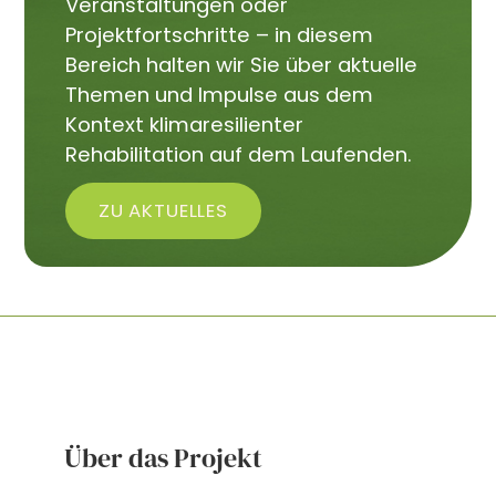
Veranstaltungen oder
Projektfortschritte – in diesem
Bereich halten wir Sie über aktuelle
Themen und Impulse aus dem
Kontext klimaresilienter
Rehabilitation auf dem Laufenden.
ZU AKTUELLES
Über das Projekt