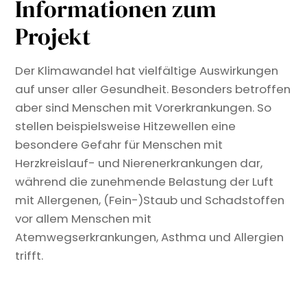
Informationen zum
Projekt
Der Klimawandel hat vielfältige Auswirkungen
auf unser aller Gesundheit. Besonders betroffen
aber sind Menschen mit Vorerkrankungen. So
stellen beispielsweise Hitzewellen eine
besondere Gefahr für Menschen mit
Herzkreislauf- und Nierenerkrankungen dar,
während die zunehmende Belastung der Luft
mit Allergenen, (Fein-)Staub und Schadstoffen
vor allem Menschen mit
Atemwegserkrankungen, Asthma und Allergien
trifft.