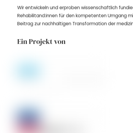
Wir entwickeln und erproben wissenschaftlich fundie
Rehabilitand:innen für den kompetenten Umgang m
Beitrag zur nachhaltigen Transformation der medizin
Ein Projekt von