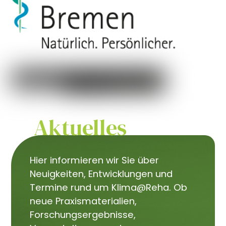
Aktuelles
Hier informieren wir Sie über
Neuigkeiten, Entwicklungen und
Termine rund um Klima@Reha. Ob
neue Praxismaterialien,
Forschungsergebnisse,