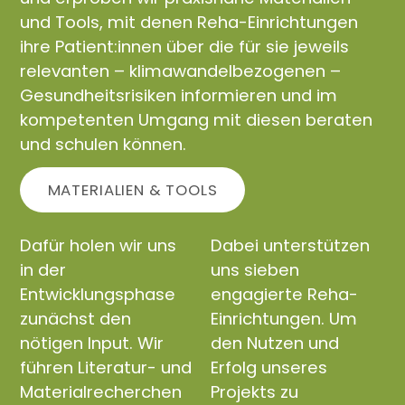
und Tools, mit denen Reha-Einrichtungen
ihre Patient:innen über die für sie jeweils
relevanten – klimawandelbezogenen –
Gesundheitsrisiken informieren und im
kompetenten Umgang mit diesen beraten
und schulen können.
MATERIALIEN & TOOLS
Dafür holen wir uns
Dabei unterstützen
in der
uns sieben
Entwicklungsphase
engagierte Reha-
zunächst den
Einrichtungen. Um
nötigen Input. Wir
den Nutzen und
führen Literatur- und
Erfolg unseres
Materialrecherchen
Projekts zu