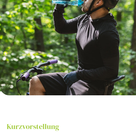
Kurzvorstellung