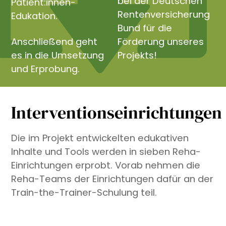
bei der Deutschen
Patient:innen-
Rentenversicherung
Edukation.
Bund für die
Anschließend geht
Förderung unseres
es in die Umsetzung
Projekts!
und Erprobung.
Interventionseinrichtungen
Die im Projekt entwickelten edukativen
Inhalte und Tools werden in sieben Reha-
Einrichtungen erprobt. Vorab nehmen die
Reha-Teams der Einrichtungen dafür an der
Train-the-Trainer-Schulung teil.