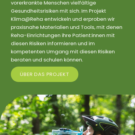
vorerkrankte Menschen vielfältige
Gesundheitsrisiken mit sich. Im Projekt
Klima@Reha entwickeln und erproben wir
praxisnahe Materialien und Tools, mit denen
Reha-Einrichtungen ihre Patient:innen mit
diesen Risiken informieren und im
kompetenten Umgang mit diesen Risiken
beraten und schulen können.
ÜBER DAS PROJEKT