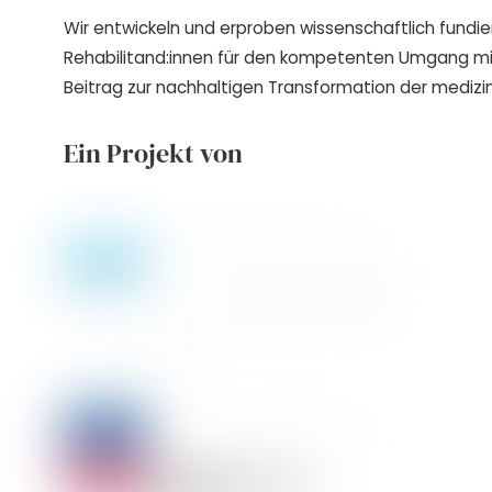
Wir entwickeln und erproben wissenschaftlich fundie
Rehabilitand:innen für den kompetenten Umgang m
Beitrag zur nachhaltigen Transformation der medizin
Ein Projekt von