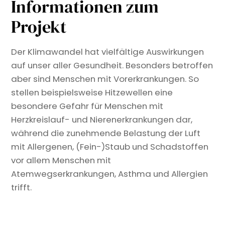
Informationen zum
Projekt
Der Klimawandel hat vielfältige Auswirkungen
auf unser aller Gesundheit. Besonders betroffen
aber sind Menschen mit Vorerkrankungen. So
stellen beispielsweise Hitzewellen eine
besondere Gefahr für Menschen mit
Herzkreislauf- und Nierenerkrankungen dar,
während die zunehmende Belastung der Luft
mit Allergenen, (Fein-)Staub und Schadstoffen
vor allem Menschen mit
Atemwegserkrankungen, Asthma und Allergien
trifft.