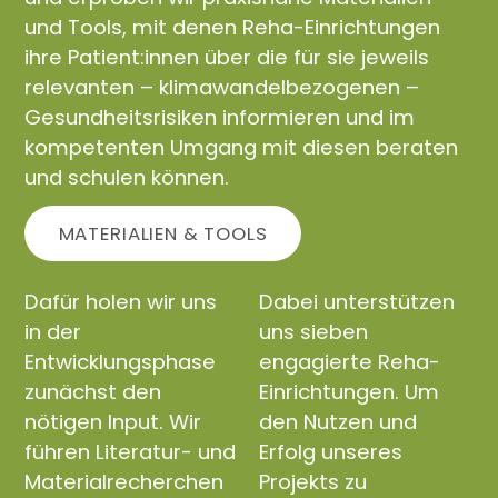
und Tools, mit denen Reha-Einrichtungen
ihre Patient:innen über die für sie jeweils
relevanten – klimawandelbezogenen –
Gesundheitsrisiken informieren und im
kompetenten Umgang mit diesen beraten
und schulen können.
MATERIALIEN & TOOLS
Dafür holen wir uns
Dabei unterstützen
in der
uns sieben
Entwicklungsphase
engagierte Reha-
zunächst den
Einrichtungen. Um
nötigen Input. Wir
den Nutzen und
führen Literatur- und
Erfolg unseres
Materialrecherchen
Projekts zu