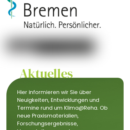
Aktuelles
Hier informieren wir Sie über
Neuigkeiten, Entwicklungen und
Termine rund um Klima@Reha. Ob
neue Praxismaterialien,
Forschungsergebnisse,