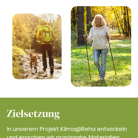
Zielsetzung
In unserem Projekt Klima@Reha entwickeln
und erproben wir praxisnahe Materialien