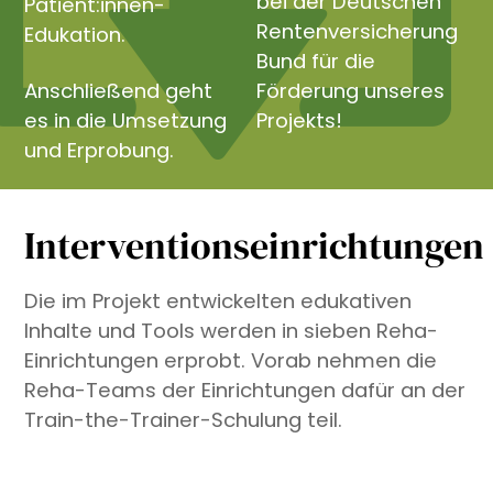
bei der Deutschen
Patient:innen-
Rentenversicherung
Edukation.
Bund für die
Anschließend geht
Förderung unseres
es in die Umsetzung
Projekts!
und Erprobung.
Interventionseinrichtungen
Die im Projekt entwickelten edukativen
Inhalte und Tools werden in sieben Reha-
Einrichtungen erprobt. Vorab nehmen die
Reha-Teams der Einrichtungen dafür an der
Train-the-Trainer-Schulung teil.