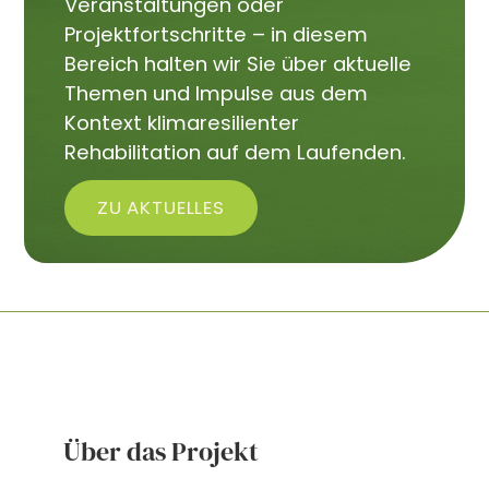
Veranstaltungen oder
Projektfortschritte – in diesem
Bereich halten wir Sie über aktuelle
Themen und Impulse aus dem
Kontext klimaresilienter
Rehabilitation auf dem Laufenden.
ZU AKTUELLES
Über das Projekt