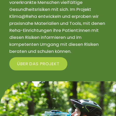
vorerkrankte Menschen vielfältige
Gesundheitsrisiken mit sich. Im Projekt
Klima@Reha entwickeln und erproben wir
praxisnahe Materialien und Tools, mit denen
Reha-Einrichtungen ihre Patient:innen mit
diesen Risiken informieren und im
kompetenten Umgang mit diesen Risiken
beraten und schulen können.
ÜBER DAS PROJEKT