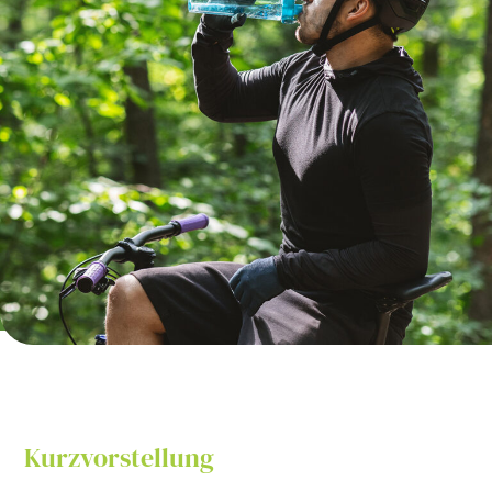
Kurzvorstellung