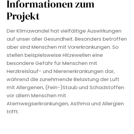
Informationen zum
Projekt
Der Klimawandel hat vielfältige Auswirkungen
auf unser aller Gesundheit. Besonders betroffen
aber sind Menschen mit Vorerkrankungen. So
stellen beispielsweise Hitzewellen eine
besondere Gefahr für Menschen mit
Herzkreislauf- und Nierenerkrankungen dar,
während die zunehmende Belastung der Luft
mit Allergenen, (Fein-)Staub und Schadstoffen
vor allem Menschen mit
Atemwegserkrankungen, Asthma und Allergien
trifft.