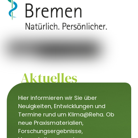
Aktuelles
Hier informieren wir Sie über
Neuigkeiten, Entwicklungen und
Termine rund um Klima@Reha. Ob
neue Praxismaterialien,
Forschungsergebnisse,