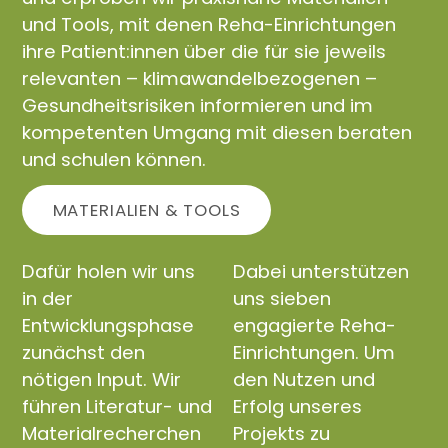
und Tools, mit denen Reha-Einrichtungen
ihre Patient:innen über die für sie jeweils
relevanten – klimawandelbezogenen –
Gesundheitsrisiken informieren und im
kompetenten Umgang mit diesen beraten
und schulen können.
MATERIALIEN & TOOLS
Dafür holen wir uns
Dabei unterstützen
in der
uns sieben
Entwicklungsphase
engagierte Reha-
zunächst den
Einrichtungen. Um
nötigen Input. Wir
den Nutzen und
führen Literatur- und
Erfolg unseres
Materialrecherchen
Projekts zu