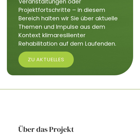
Veranstaltungen oder
Projektfortschritte – in diesem
Bereich halten wir Sie über aktuelle
Themen und Impulse aus dem
Kontext klimaresilienter
Rehabilitation auf dem Laufenden.
ZU AKTUELLES
Über das Projekt