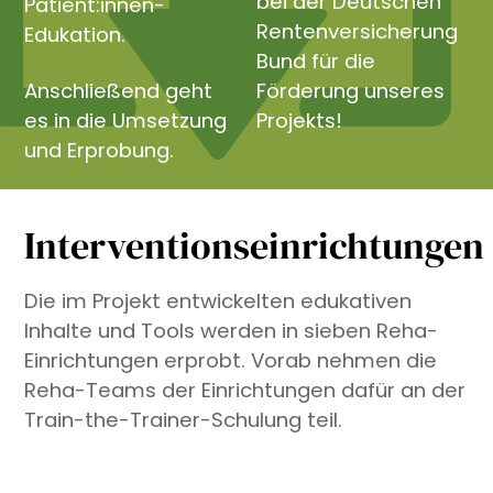
bei der Deutschen
Patient:innen-
Rentenversicherung
Edukation.
Bund für die
Anschließend geht
Förderung unseres
es in die Umsetzung
Projekts!
und Erprobung.
Interventionseinrichtungen
Die im Projekt entwickelten edukativen
Inhalte und Tools werden in sieben Reha-
Einrichtungen erprobt. Vorab nehmen die
Reha-Teams der Einrichtungen dafür an der
Train-the-Trainer-Schulung teil.