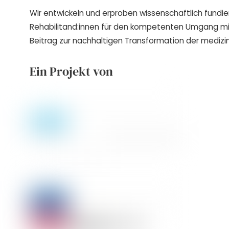
Wir entwickeln und erproben wissenschaftlich fundie
Rehabilitand:innen für den kompetenten Umgang m
Beitrag zur nachhaltigen Transformation der medizin
Ein Projekt von