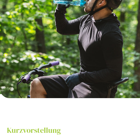
Kurzvorstellung