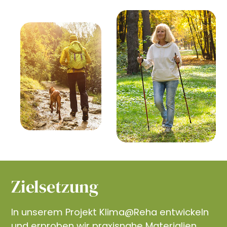
Zielsetzung
In unserem Projekt Klima@Reha entwickeln
und erproben wir praxisnahe Materialien