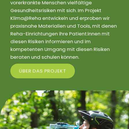
vorerkrankte Menschen vielfältige
Gesundheitsrisiken mit sich. Im Projekt
Klima@Reha entwickeln und erproben wir
praxisnahe Materialien und Tools, mit denen
Reha-Einrichtungen ihre Patient:innen mit
diesen Risiken informieren und im
kompetenten Umgang mit diesen Risiken
beraten und schulen können.
ÜBER DAS PROJEKT