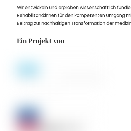
Wir entwickeln und erproben wissenschaftlich fundie
Rehabilitand:innen für den kompetenten Umgang m
Beitrag zur nachhaltigen Transformation der medizin
Ein Projekt von