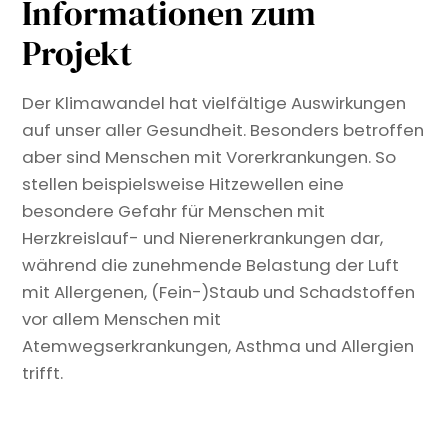
Informationen zum
Projekt
Der Klimawandel hat vielfältige Auswirkungen
auf unser aller Gesundheit. Besonders betroffen
aber sind Menschen mit Vorerkrankungen. So
stellen beispielsweise Hitzewellen eine
besondere Gefahr für Menschen mit
Herzkreislauf- und Nierenerkrankungen dar,
während die zunehmende Belastung der Luft
mit Allergenen, (Fein-)Staub und Schadstoffen
vor allem Menschen mit
Atemwegserkrankungen, Asthma und Allergien
trifft.