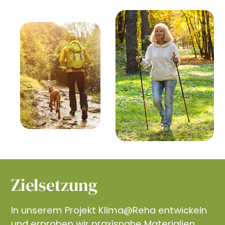
Zielsetzung
In unserem Projekt Klima@Reha entwickeln
und erproben wir praxisnahe Materialien