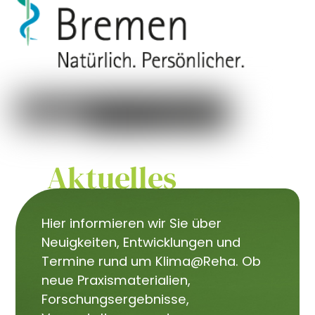
Aktuelles
Hier informieren wir Sie über
Neuigkeiten, Entwicklungen und
Termine rund um Klima@Reha. Ob
neue Praxismaterialien,
Forschungsergebnisse,