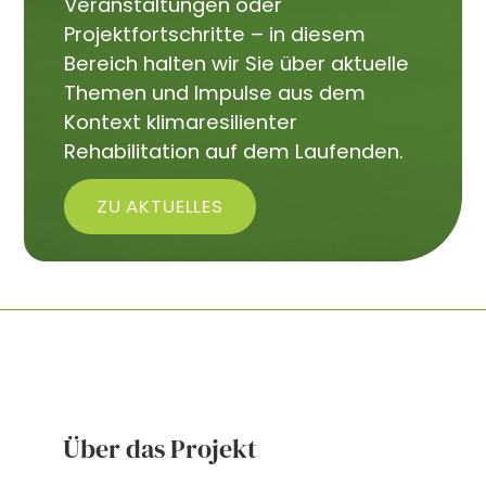
Veranstaltungen oder
Projektfortschritte – in diesem
Bereich halten wir Sie über aktuelle
Themen und Impulse aus dem
Kontext klimaresilienter
Rehabilitation auf dem Laufenden.
ZU AKTUELLES
Über das Projekt