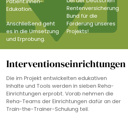
bei der Deutschen
Patient:innen-
Rentenversicherung
Edukation.
Bund für die
Anschließend geht
Förderung unseres
es in die Umsetzung
Projekts!
und Erprobung.
Interventionseinrichtungen
Die im Projekt entwickelten edukativen
Inhalte und Tools werden in sieben Reha-
Einrichtungen erprobt. Vorab nehmen die
Reha-Teams der Einrichtungen dafür an der
Train-the-Trainer-Schulung teil.