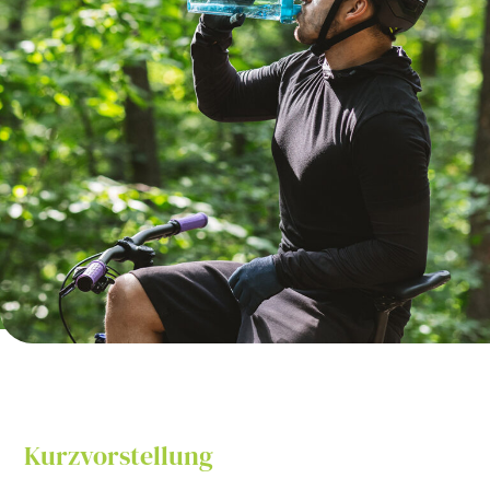
Kurzvorstellung