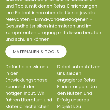
und Tools, mit denen Reha-Einrichtungen
ihre Patient:innen über die für sie jeweils
relevanten – klimawandelbezogenen –
Gesundheitsrisiken informieren und im
kompetenten Umgang mit diesen beraten
und schulen können.
MATERIALIEN & TOOLS
Dafür holen wir uns
Dabei unterstützen
in der
uns sieben
Entwicklungsphase
engagierte Reha-
zunächst den
Einrichtungen. Um
nötigen Input. Wir
den Nutzen und
führen Literatur- und
Erfolg unseres
Materialrecherchen
Projekts zu