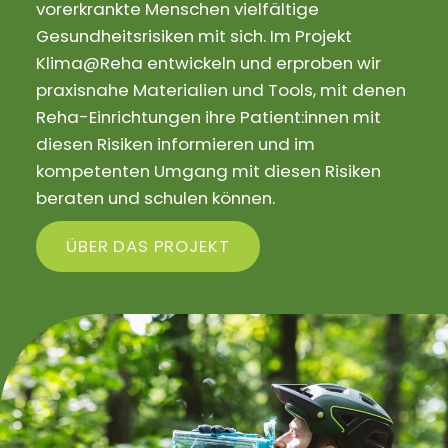
vorerkrankte Menschen vielfältige
Gesundheitsrisiken mit sich. Im Projekt
Klima@Reha entwickeln und erproben wir
praxisnahe Materialien und Tools, mit denen
Reha-Einrichtungen ihre Patient:innen mit
diesen Risiken informieren und im
kompetenten Umgang mit diesen Risiken
beraten und schulen können.
ÜBER DAS PROJEKT