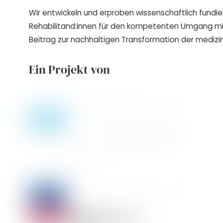
Wir entwickeln und erproben wissenschaftlich fundie
Rehabilitand:innen für den kompetenten Umgang m
Beitrag zur nachhaltigen Transformation der medizin
Ein Projekt von