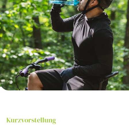
Kurzvorstellung