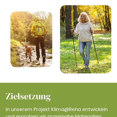
Zielsetzung
In unserem Projekt Klima@Reha entwickeln
und erproben wir praxisnahe Materialien