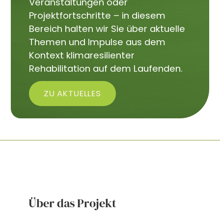
Veranstaltungen oder
Projektfortschritte – in diesem
Bereich halten wir Sie über aktuelle
Themen und Impulse aus dem
Kontext klimaresilienter
Rehabilitation auf dem Laufenden.
ZU AKTUELLES
Über das Projekt