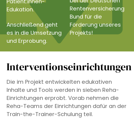
bei der Deutschen
Patient:innen-
Rentenversicherung
Edukation.
Bund für die
Anschließend geht
Förderung unseres
es in die Umsetzung
Projekts!
und Erprobung.
Interventionseinrichtungen
Die im Projekt entwickelten edukativen
Inhalte und Tools werden in sieben Reha-
Einrichtungen erprobt. Vorab nehmen die
Reha-Teams der Einrichtungen dafür an der
Train-the-Trainer-Schulung teil.