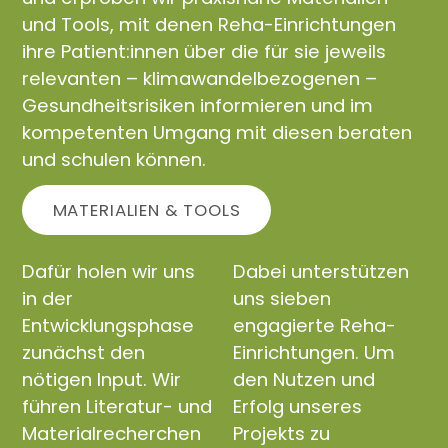
und Tools, mit denen Reha-Einrichtungen
ihre Patient:innen über die für sie jeweils
relevanten – klimawandelbezogenen –
Gesundheitsrisiken informieren und im
kompetenten Umgang mit diesen beraten
und schulen können.
MATERIALIEN & TOOLS
Dafür holen wir uns
Dabei unterstützen
in der
uns sieben
Entwicklungsphase
engagierte Reha-
zunächst den
Einrichtungen. Um
nötigen Input. Wir
den Nutzen und
führen Literatur- und
Erfolg unseres
Materialrecherchen
Projekts zu