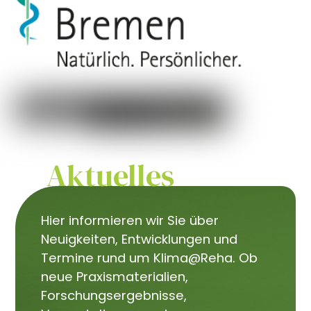
Aktuelles
Hier informieren wir Sie über
Neuigkeiten, Entwicklungen und
Termine rund um Klima@Reha. Ob
neue Praxismaterialien,
Forschungsergebnisse,