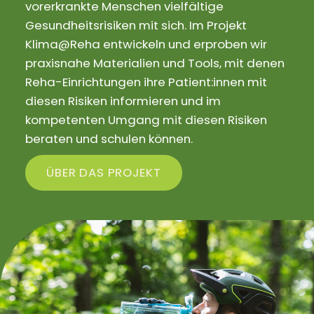
vorerkrankte Menschen vielfältige
Gesundheitsrisiken mit sich. Im Projekt
Klima@Reha entwickeln und erproben wir
praxisnahe Materialien und Tools, mit denen
Reha-Einrichtungen ihre Patient:innen mit
diesen Risiken informieren und im
kompetenten Umgang mit diesen Risiken
beraten und schulen können.
ÜBER DAS PROJEKT