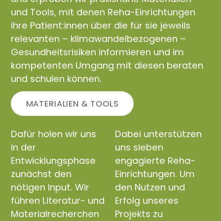
und Tools, mit denen Reha-Einrichtungen
ihre Patient:innen über die für sie jeweils
relevanten – klimawandelbezogenen –
Gesundheitsrisiken informieren und im
kompetenten Umgang mit diesen beraten
und schulen können.
MATERIALIEN & TOOLS
Dafür holen wir uns
Dabei unterstützen
in der
uns sieben
Entwicklungsphase
engagierte Reha-
zunächst den
Einrichtungen. Um
nötigen Input. Wir
den Nutzen und
führen Literatur- und
Erfolg unseres
Materialrecherchen
Projekts zu