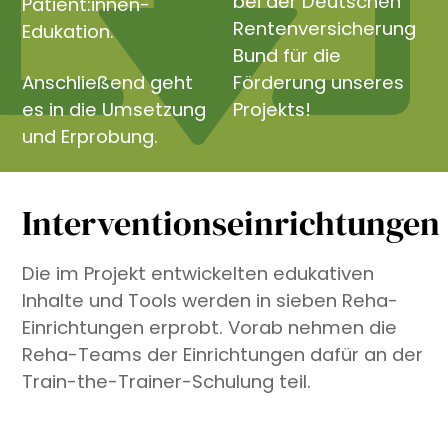
bei der Deutschen
Patient:innen-
Rentenversicherung
Edukation.
Bund für die
Anschließend geht
Förderung unseres
es in die Umsetzung
Projekts!
und Erprobung.
Interventionseinrichtungen
Die im Projekt entwickelten edukativen
Inhalte und Tools werden in sieben Reha-
Einrichtungen erprobt. Vorab nehmen die
Reha-Teams der Einrichtungen dafür an der
Train-the-Trainer-Schulung teil.