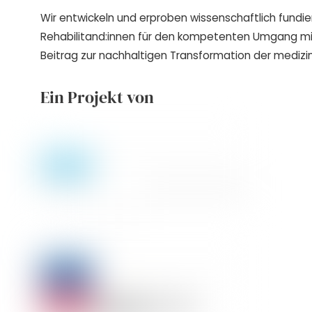
Wir entwickeln und erproben wissenschaftlich fundie
Rehabilitand:innen für den kompetenten Umgang m
Beitrag zur nachhaltigen Transformation der medizin
Ein Projekt von