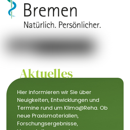
Aktuelles
Hier informieren wir Sie über
Neuigkeiten, Entwicklungen und
Termine rund um Klima@Reha. Ob
neue Praxismaterialien,
Forschungsergebnisse,