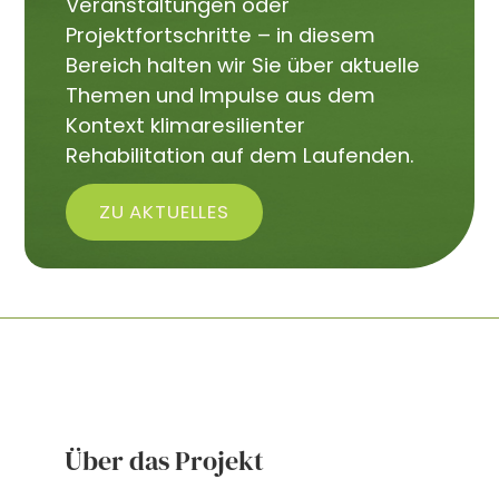
Veranstaltungen oder
Projektfortschritte – in diesem
Bereich halten wir Sie über aktuelle
Themen und Impulse aus dem
Kontext klimaresilienter
Rehabilitation auf dem Laufenden.
ZU AKTUELLES
Über das Projekt