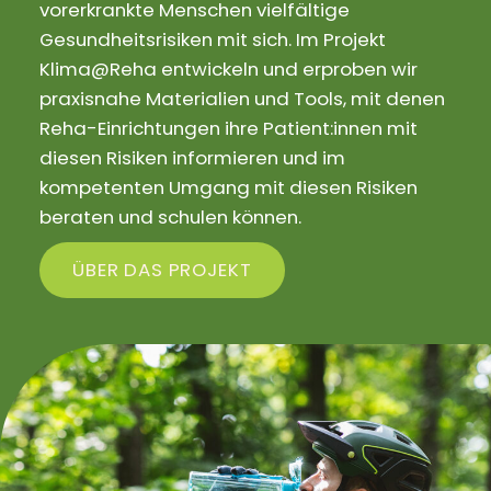
vorerkrankte Menschen vielfältige
Gesundheitsrisiken mit sich. Im Projekt
Klima@Reha entwickeln und erproben wir
praxisnahe Materialien und Tools, mit denen
Reha-Einrichtungen ihre Patient:innen mit
diesen Risiken informieren und im
kompetenten Umgang mit diesen Risiken
beraten und schulen können.
ÜBER DAS PROJEKT