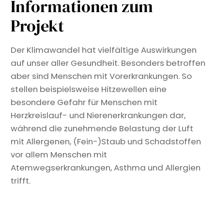
Informationen zum
Projekt
Der Klimawandel hat vielfältige Auswirkungen
auf unser aller Gesundheit. Besonders betroffen
aber sind Menschen mit Vorerkrankungen. So
stellen beispielsweise Hitzewellen eine
besondere Gefahr für Menschen mit
Herzkreislauf- und Nierenerkrankungen dar,
während die zunehmende Belastung der Luft
mit Allergenen, (Fein-)Staub und Schadstoffen
vor allem Menschen mit
Atemwegserkrankungen, Asthma und Allergien
trifft.