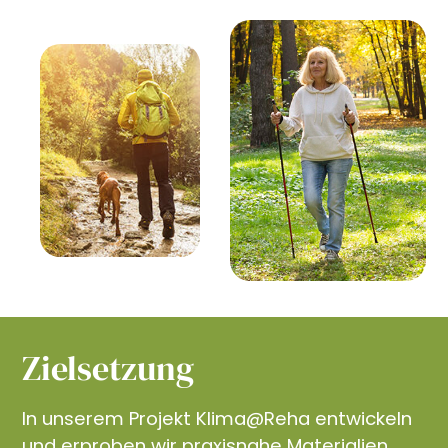
Zielsetzung
In unserem Projekt Klima@Reha entwickeln
und erproben wir praxisnahe Materialien