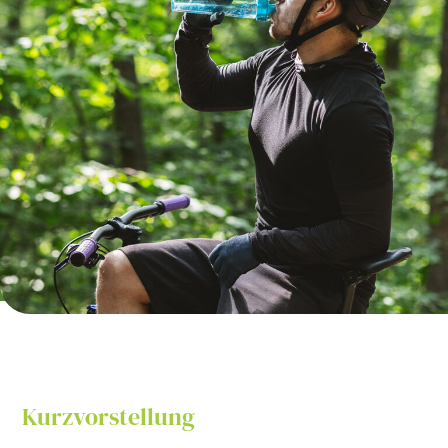
Kurzvorstellung