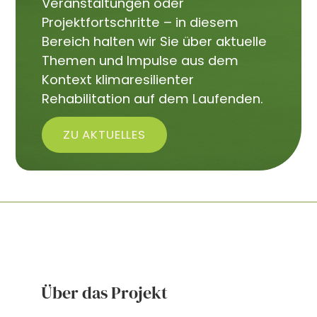
Veranstaltungen oder
Projektfortschritte – in diesem
Bereich halten wir Sie über aktuelle
Themen und Impulse aus dem
Kontext klimaresilienter
Rehabilitation auf dem Laufenden.
ZU AKTUELLES
Über das Projekt