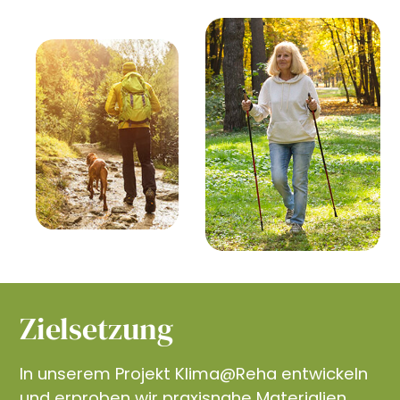
Zielsetzung
In unserem Projekt Klima@Reha entwickeln
und erproben wir praxisnahe Materialien