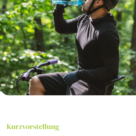
Kurzvorstellung