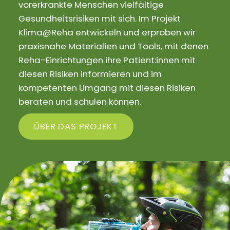
vorerkrankte Menschen vielfältige
Gesundheitsrisiken mit sich. Im Projekt
Klima@Reha entwickeln und erproben wir
praxisnahe Materialien und Tools, mit denen
Reha-Einrichtungen ihre Patient:innen mit
diesen Risiken informieren und im
kompetenten Umgang mit diesen Risiken
beraten und schulen können.
ÜBER DAS PROJEKT