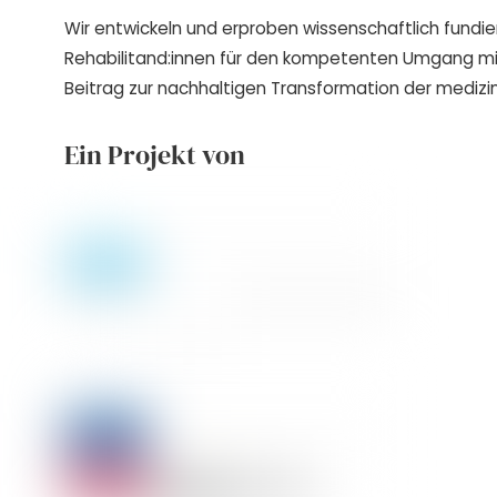
Wir entwickeln und erproben wissenschaftlich fundie
Rehabilitand:innen für den kompetenten Umgang m
Beitrag zur nachhaltigen Transformation der medizin
Ein Projekt von