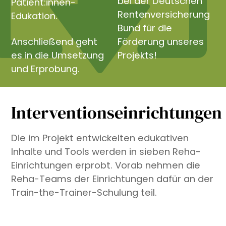
bei der Deutschen
Patient:innen-
Rentenversicherung
Edukation.
Bund für die
Anschließend geht
Förderung unseres
es in die Umsetzung
Projekts!
und Erprobung.
Interventionseinrichtungen
Die im Projekt entwickelten edukativen
Inhalte und Tools werden in sieben Reha-
Einrichtungen erprobt. Vorab nehmen die
Reha-Teams der Einrichtungen dafür an der
Train-the-Trainer-Schulung teil.