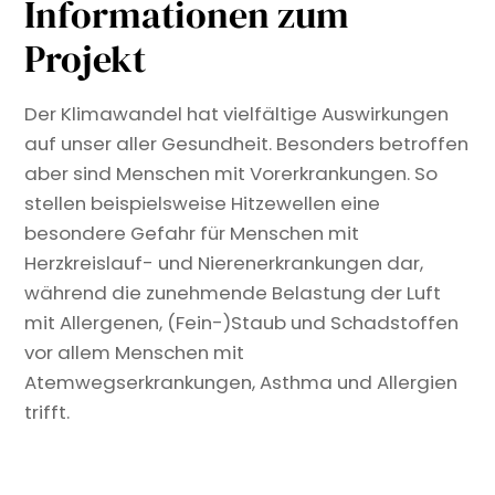
Informationen zum
Projekt
Der Klimawandel hat vielfältige Auswirkungen
auf unser aller Gesundheit. Besonders betroffen
aber sind Menschen mit Vorerkrankungen. So
stellen beispielsweise Hitzewellen eine
besondere Gefahr für Menschen mit
Herzkreislauf- und Nierenerkrankungen dar,
während die zunehmende Belastung der Luft
mit Allergenen, (Fein-)Staub und Schadstoffen
vor allem Menschen mit
Atemwegserkrankungen, Asthma und Allergien
trifft.