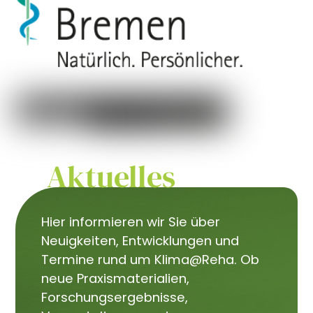
Aktuelles
Hier informieren wir Sie über
Neuigkeiten, Entwicklungen und
Termine rund um Klima@Reha. Ob
neue Praxismaterialien,
Forschungsergebnisse,