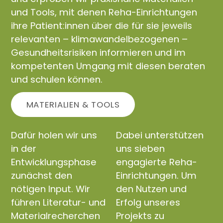
und Tools, mit denen Reha-Einrichtungen
ihre Patient:innen über die für sie jeweils
relevanten – klimawandelbezogenen –
Gesundheitsrisiken informieren und im
kompetenten Umgang mit diesen beraten
und schulen können.
MATERIALIEN & TOOLS
Dafür holen wir uns
Dabei unterstützen
in der
uns sieben
Entwicklungsphase
engagierte Reha-
zunächst den
Einrichtungen. Um
nötigen Input. Wir
den Nutzen und
führen Literatur- und
Erfolg unseres
Materialrecherchen
Projekts zu