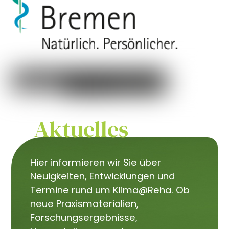
Aktuelles
Hier informieren wir Sie über
Neuigkeiten, Entwicklungen und
Termine rund um Klima@Reha. Ob
neue Praxismaterialien,
Forschungsergebnisse,