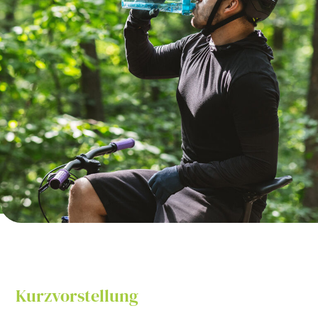
Kurzvorstellung