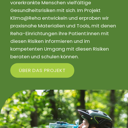
vorerkrankte Menschen vielfältige
Gesundheitsrisiken mit sich. Im Projekt
Klima@Reha entwickeln und erproben wir
praxisnahe Materialien und Tools, mit denen
Reha-Einrichtungen ihre Patient:innen mit
diesen Risiken informieren und im
kompetenten Umgang mit diesen Risiken
beraten und schulen können.
ÜBER DAS PROJEKT