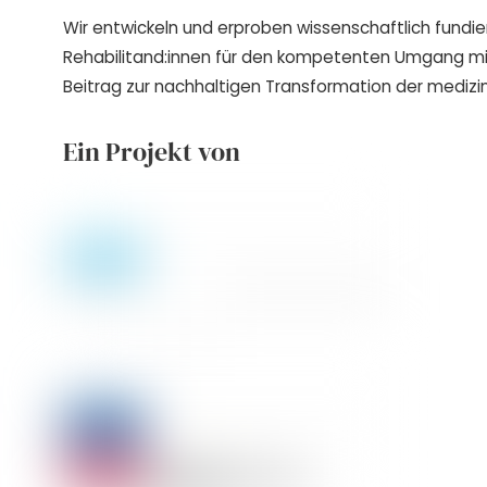
Wir entwickeln und erproben wissenschaftlich fundie
Rehabilitand:innen für den kompetenten Umgang m
Beitrag zur nachhaltigen Transformation der medizin
Ein Projekt von