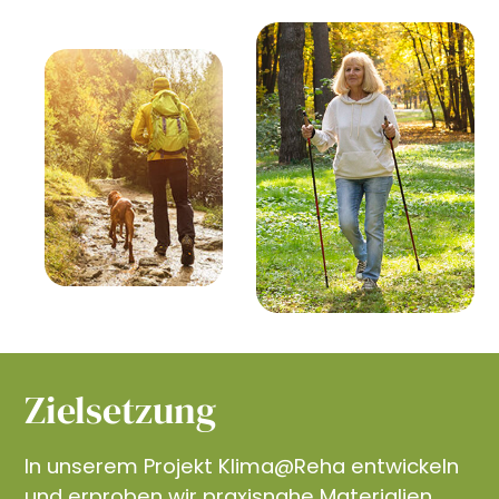
Zielsetzung
In unserem Projekt Klima@Reha entwickeln
und erproben wir praxisnahe Materialien