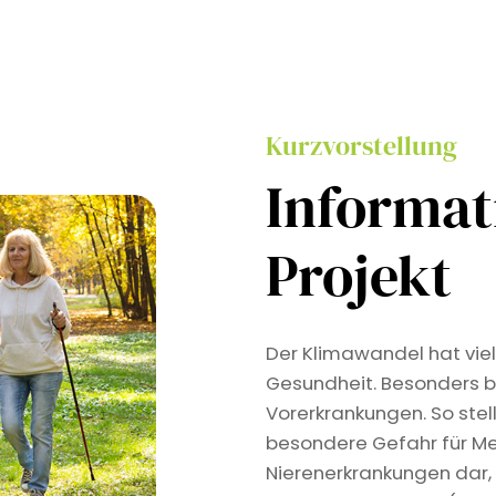
Kurzvorstellung
Informa
Projekt
Der Klimawandel hat viel
Gesundheit. Besonders b
Vorerkrankungen. So stel
besondere Gefahr für Me
Nierenerkrankungen dar