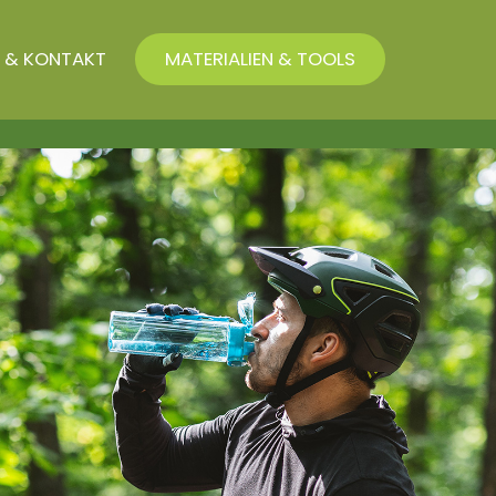
 & KONTAKT
MATERIALIEN & TOOLS