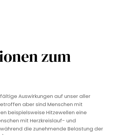
tionen zum
fältige Auswirkungen auf unser aller
etroffen aber sind Menschen mit
len beispielsweise Hitzewellen eine
nschen mit Herzkreislauf- und
, während die zunehmende Belastung der