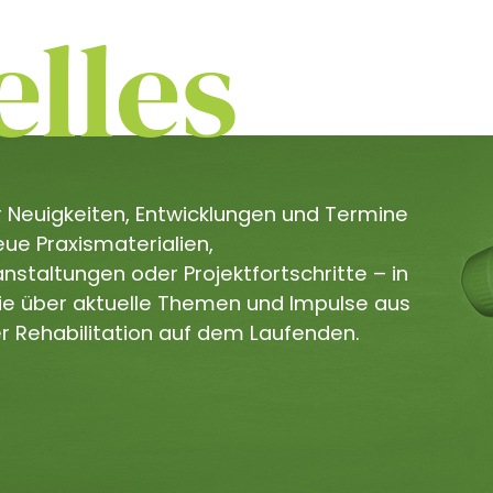
lles
er Neuigkeiten, Entwicklungen und Termine
e Praxismaterialien,
staltungen oder Projektfortschritte – in
Sie über aktuelle Themen und Impulse aus
r Rehabilitation auf dem Laufenden.