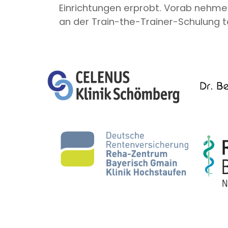
Einrichtungen erprobt. Vorab nehme
an der Train-the-Trainer-Schulung te