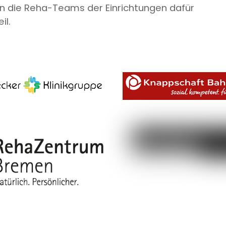
n die Reha-Teams der Einrichtungen dafür
il.