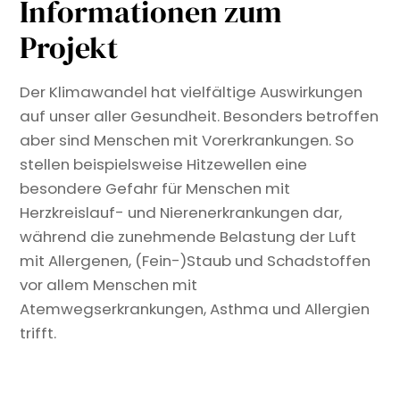
Informationen zum
Projekt
Der Klimawandel hat vielfältige Auswirkungen
auf unser aller Gesundheit. Besonders betroffen
aber sind Menschen mit Vorerkrankungen. So
stellen beispielsweise Hitzewellen eine
besondere Gefahr für Menschen mit
Herzkreislauf- und Nierenerkrankungen dar,
während die zunehmende Belastung der Luft
mit Allergenen, (Fein-)Staub und Schadstoffen
vor allem Menschen mit
Atemwegserkrankungen, Asthma und Allergien
trifft.