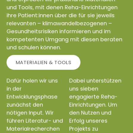
und Tools, mit denen Reha-Einrichtungen
ihre Patient:innen über die für sie jeweils
relevanten – klimawandelbezogenen –
Gesundheitsrisiken informieren und im
kompetenten Umgang mit diesen beraten
und schulen können.
MATERIALIEN & TOOLS
Dafür holen wir uns
Dabei unterstützen
in der
uns sieben
Entwicklungsphase
engagierte Reha-
zunächst den
Einrichtungen. Um
nötigen Input. Wir
den Nutzen und
führen Literatur- und
Erfolg unseres
Materialrecherchen
Projekts zu