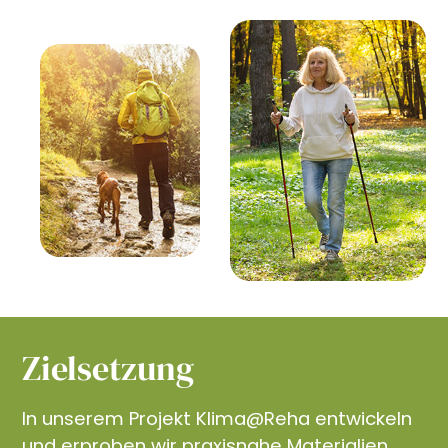
Zielsetzung
In unserem Projekt Klima@Reha entwickeln
und erproben wir praxisnahe Materialien