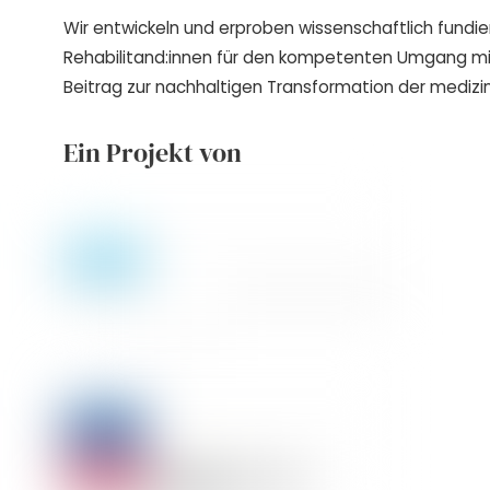
Wir entwickeln und erproben wissenschaftlich fundie
Rehabilitand:innen für den kompetenten Umgang m
Beitrag zur nachhaltigen Transformation der medizin
Ein Projekt von