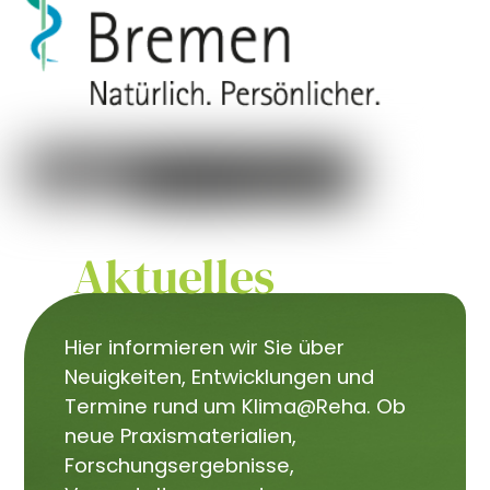
Aktuelles
Hier informieren wir Sie über
Neuigkeiten, Entwicklungen und
Termine rund um Klima@Reha. Ob
neue Praxismaterialien,
Forschungsergebnisse,