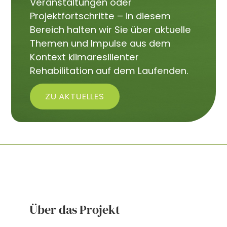
Veranstaltungen oder
Projektfortschritte – in diesem
Bereich halten wir Sie über aktuelle
Themen und Impulse aus dem
Kontext klimaresilienter
Rehabilitation auf dem Laufenden.
ZU AKTUELLES
Über das Projekt