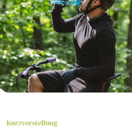
Kurzvorstellung