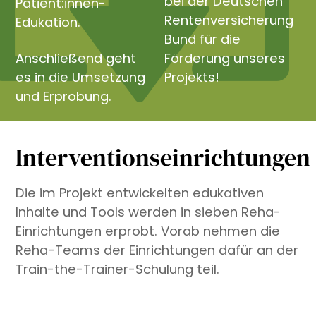
bei der Deutschen
Patient:innen-
Rentenversicherung
Edukation.
Bund für die
Anschließend geht
Förderung unseres
es in die Umsetzung
Projekts!
und Erprobung.
Interventionseinrichtungen
Die im Projekt entwickelten edukativen
Inhalte und Tools werden in sieben Reha-
Einrichtungen erprobt. Vorab nehmen die
Reha-Teams der Einrichtungen dafür an der
Train-the-Trainer-Schulung teil.