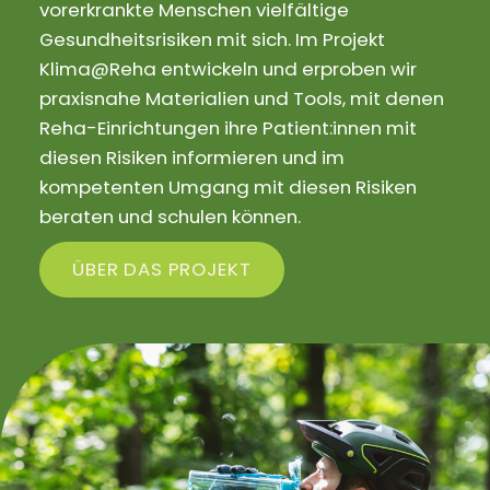
vorerkrankte Menschen vielfältige
Gesundheitsrisiken mit sich. Im Projekt
Klima@Reha entwickeln und erproben wir
praxisnahe Materialien und Tools, mit denen
Reha-Einrichtungen ihre Patient:innen mit
diesen Risiken informieren und im
kompetenten Umgang mit diesen Risiken
beraten und schulen können.
ÜBER DAS PROJEKT