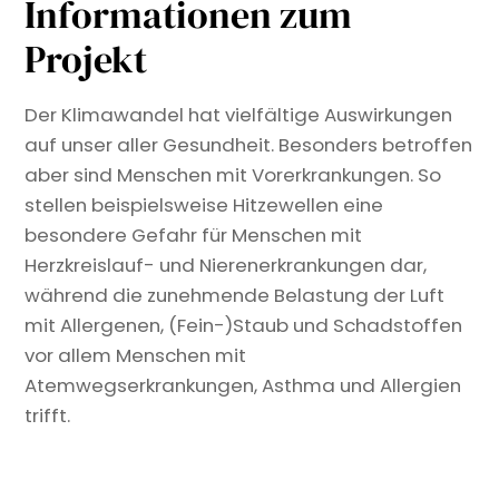
Informationen zum
Projekt
Der Klimawandel hat vielfältige Auswirkungen
auf unser aller Gesundheit. Besonders betroffen
aber sind Menschen mit Vorerkrankungen. So
stellen beispielsweise Hitzewellen eine
besondere Gefahr für Menschen mit
Herzkreislauf- und Nierenerkrankungen dar,
während die zunehmende Belastung der Luft
mit Allergenen, (Fein-)Staub und Schadstoffen
vor allem Menschen mit
Atemwegserkrankungen, Asthma und Allergien
trifft.