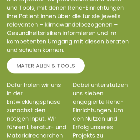
und Tools, mit denen Reha-Einrichtungen
ihre Patient:innen über die für sie jeweils
relevanten – klimawandelbezogenen –
Gesundheitsrisiken informieren und im
kompetenten Umgang mit diesen beraten
und schulen können.
MATERIALIEN & TOOLS
Dafür holen wir uns
Dabei unterstützen
in der
uns sieben
Entwicklungsphase
engagierte Reha-
zunächst den
Einrichtungen. Um
nötigen Input. Wir
den Nutzen und
führen Literatur- und
Erfolg unseres
Materialrecherchen
Projekts zu