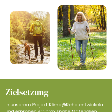
Zielsetzung
In unserem Projekt Klima@Reha entwickeln
und erproben wir praxisnahe Materialien