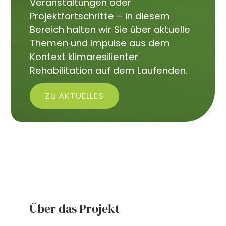
Veranstaltungen oder
Projektfortschritte – in diesem
Bereich halten wir Sie über aktuelle
Themen und Impulse aus dem
Kontext klimaresilienter
Rehabilitation auf dem Laufenden.
ZU AKTUELLES
Über das Projekt