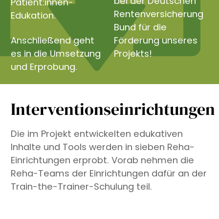
bei der Deutschen
Patient:innen-
Rentenversicherung
Edukation.
Bund für die
Anschließend geht
Förderung unseres
es in die Umsetzung
Projekts!
und Erprobung.
Interventionseinrichtungen
Die im Projekt entwickelten edukativen
Inhalte und Tools werden in sieben Reha-
Einrichtungen erprobt. Vorab nehmen die
Reha-Teams der Einrichtungen dafür an der
Train-the-Trainer-Schulung teil.