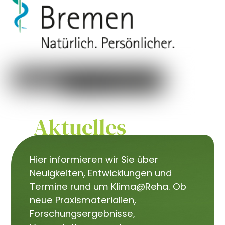
Aktuelles
Hier informieren wir Sie über
Neuigkeiten, Entwicklungen und
Termine rund um Klima@Reha. Ob
neue Praxismaterialien,
Forschungsergebnisse,