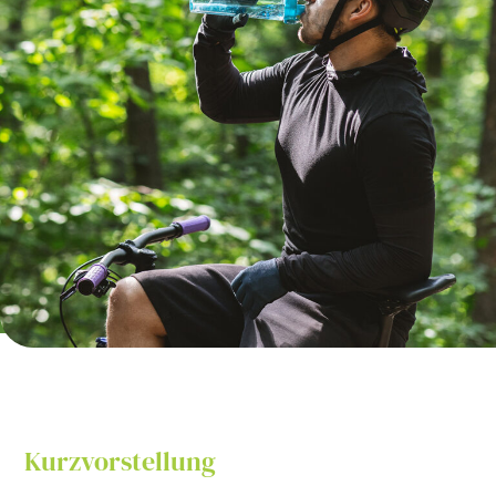
Kurzvorstellung