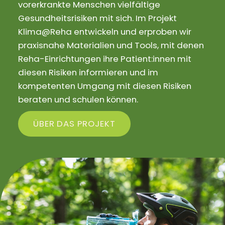
vorerkrankte Menschen vielfältige
Gesundheitsrisiken mit sich. Im Projekt
Klima@Reha entwickeln und erproben wir
praxisnahe Materialien und Tools, mit denen
Reha-Einrichtungen ihre Patient:innen mit
diesen Risiken informieren und im
kompetenten Umgang mit diesen Risiken
beraten und schulen können.
ÜBER DAS PROJEKT