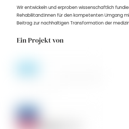
Wir entwickeln und erproben wissenschaftlich fundie
Rehabilitand:innen für den kompetenten Umgang m
Beitrag zur nachhaltigen Transformation der medizin
Ein Projekt von